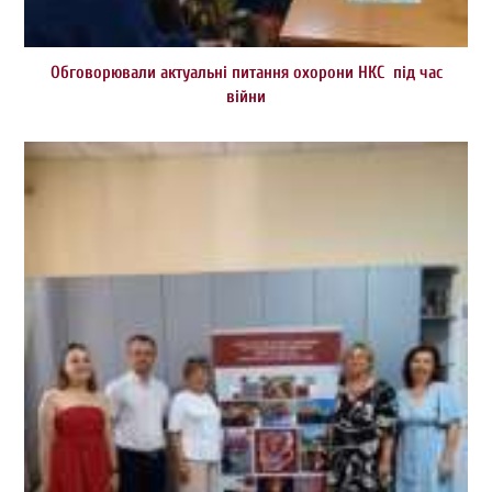
Обговорювали актуальні питання охорони НКС під час
війни