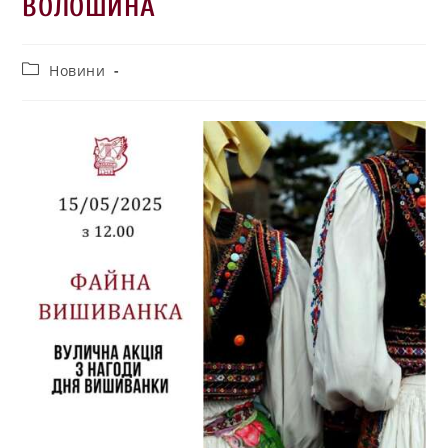
ВОЛОШИНА
Новини