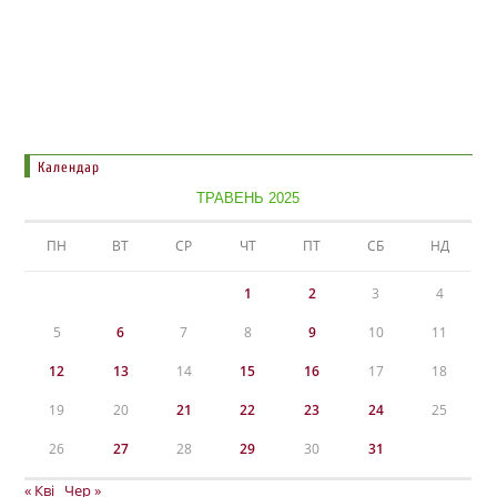
Календар
ТРАВЕНЬ 2025
ПН
ВТ
СР
ЧТ
ПТ
СБ
НД
1
2
3
4
5
6
7
8
9
10
11
12
13
14
15
16
17
18
19
20
21
22
23
24
25
26
27
28
29
30
31
« Кві
Чер »