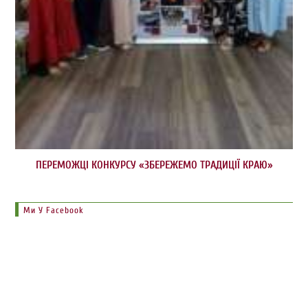
ПЕРЕМОЖЦІ КОНКУРСУ «ЗБЕРЕЖЕМО ТРАДИЦІЇ КРАЮ»
Ми У Facebook