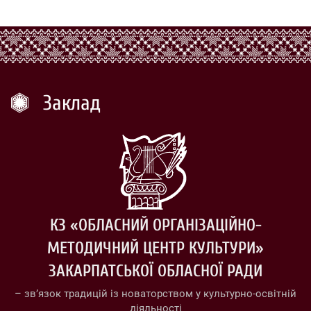
Заклад
КЗ «ОБЛАСНИЙ ОРГАНІЗАЦІЙНО-
МЕТОДИЧНИЙ ЦЕНТР КУЛЬТУРИ»
ЗАКАРПАТСЬКОЇ ОБЛАСНОЇ РАДИ
– зв’язок традицій із новаторством у культурно-освітній
діяльності