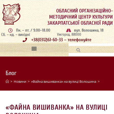
ОБЛАСНИЙ ОРГАНІЗАЦІЙНО-
МЕТОДИЧНИЙ ЦЕНТР КУЛЬТУРИ
ЗАКАРПАТСЬКОЇ ОБЛАСНОЇ РАДИ
Пн. – пт. / 9.00–18.00
вул. Волошина, 18
Сб. – нд. – вихідні
Ужгород, 88000
+38(0312)61-60-33 – телефонуйте
Блог
>
Новини
>
«Файна вишиванка» на вулиці Волошина
>
«ФАЙНА ВИШИВАНКА» НА ВУЛИЦІ