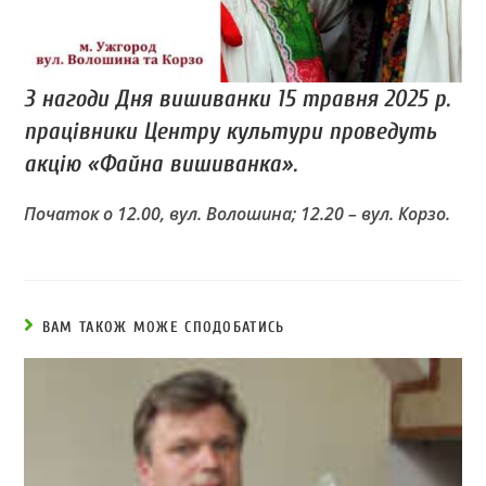
З нагоди Дня вишиванки 15 травня 2025 р.
працівники Центру культури проведуть
акцію «Файна вишиванка».
Початок о 12.00, вул. Волошина; 12.20 – вул. Корзо.
ВАМ ТАКОЖ МОЖЕ СПОДОБАТИСЬ