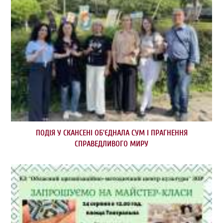
ПОДІЯ У СКАНСЕНІ ОБ’ЄДНАЛА СУМ І ПРАГНЕННЯ
СПРАВЕДЛИВОГО МИРУ