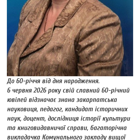
До 60-річчя від дня народження.
6 червня 2026 року свій славний 60-річний
ювілей відзначає знана закарпатська
науковиця, педагог, кандидат історичних
наук, доцент, дослідниця історії культури
та книговидавничої справи, багаторічна
викладачка Комунального закладу вищої