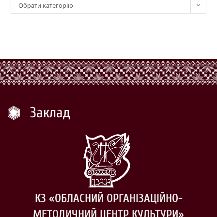
Обрати категорію
Заклад
КЗ «ОБЛАСНИЙ ОРГАНІЗАЦІЙНО-
МЕТОДИЧНИЙ ЦЕНТР КУЛЬТУРИ»