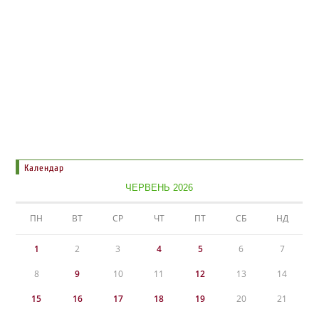
Календар
ЧЕРВЕНЬ 2026
ПН
ВТ
СР
ЧТ
ПТ
СБ
НД
1
2
3
4
5
6
7
8
9
10
11
12
13
14
15
16
17
18
19
20
21