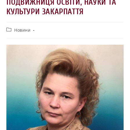
ПОДВИЖНИЦЯ ОСВІТИ, НАУКИ ТА
КУЛЬТУРИ ЗАКАРПАТТЯ
Новини