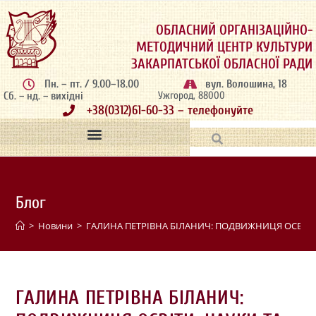
ОБЛАСНИЙ ОРГАНІЗАЦІЙНО-
МЕТОДИЧНИЙ ЦЕНТР КУЛЬТУРИ
ЗАКАРПАТСЬКОЇ ОБЛАСНОЇ РАДИ
Пн. – пт. / 9.00–18.00
вул. Волошина, 18
Сб. – нд. – вихідні
Ужгород, 88000
+38(0312)61-60-33 – телефонуйте
Блог
>
Новини
>
ГАЛИНА ПЕТРІВНА БІЛАНИЧ: ПОДВИЖНИЦЯ ОСВІТИ
ГАЛИНА ПЕТРІВНА БІЛАНИЧ: