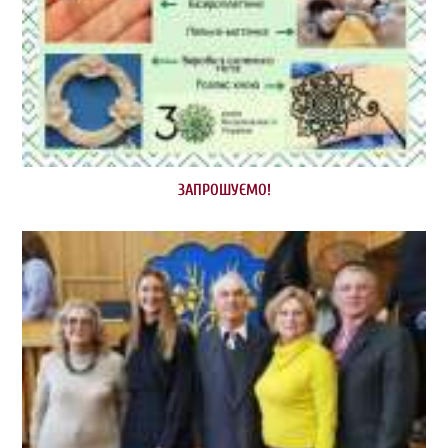
ЗАПРОШУЄМО!