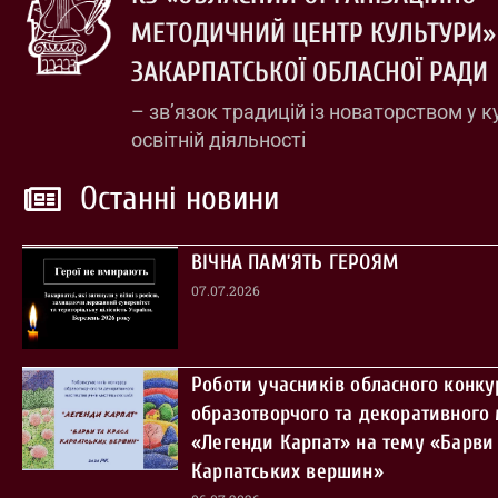
МЕТОДИЧНИЙ ЦЕНТР КУЛЬТУРИ»
ЗАКАРПАТСЬКОЇ ОБЛАСНОЇ РАДИ
– зв’язок традицій із новаторством у к
освітній діяльності
Останні новини
ВІЧНА ПАМ’ЯТЬ ГЕРОЯМ
07.07.2026
Роботи учасників обласного конку
образотворчого та декоративного
«Легенди Карпат» на тему «Барви 
Карпатських вершин»