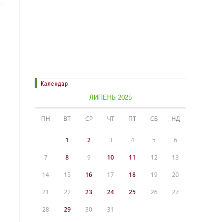
Календар
ЛИПЕНЬ 2025
ПН
ВТ
СР
ЧТ
ПТ
СБ
НД
1
2
3
4
5
6
7
8
9
10
11
12
13
14
15
16
17
18
19
20
21
22
23
24
25
26
27
28
29
30
31