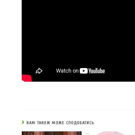
ВАМ ТАКОЖ МОЖЕ СПОДОБАТИСЬ