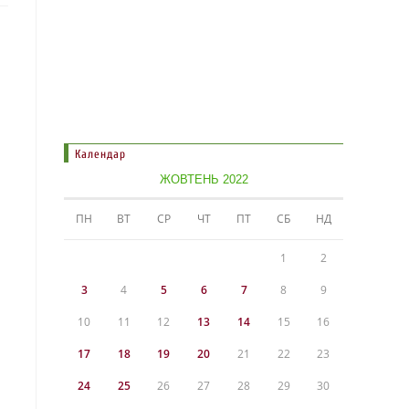
Календар
ЖОВТЕНЬ 2022
ПН
ВТ
СР
ЧТ
ПТ
СБ
НД
1
2
3
4
5
6
7
8
9
10
11
12
13
14
15
16
17
18
19
20
21
22
23
24
25
26
27
28
29
30