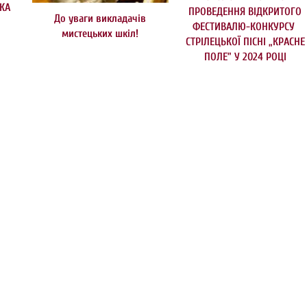
КА
ПРОВЕДЕННЯ ВІДКРИТОГО
До уваги викладачів
ФЕСТИВАЛЮ-КОНКУРСУ
мистецьких шкіл!
СТРІЛЕЦЬКОЇ ПІСНІ „КРАСНЕ
ПОЛЕ” У 2024 РОЦІ