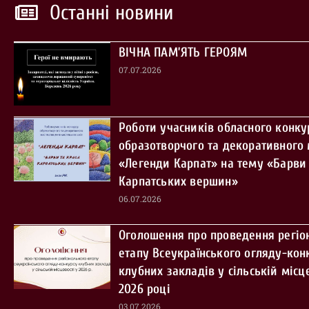
Останні новини
ВІЧНА ПАМ’ЯТЬ ГЕРОЯМ
07.07.2026
Роботи учасників обласного конку
образотворчого та декоративного
«Легенди Карпат» на тему «Барви 
Карпатських вершин»
06.07.2026
Оголошення про проведення регіо
етапу Всеукраїнського огляду-кон
клубних закладів у сільській місце
2026 році
03.07.2026