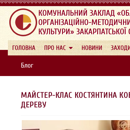
.
КОМУНАЛЬНИЙ ЗАКЛАД «ОБ
ОРГАНІЗАЦІЙНО-МЕТОДИЧН
КУЛЬТУРИ» ЗАКАРПАТСЬКОЇ
ГОЛОВНА
ПРО НАС
НОВИНИ
ЗАХОД
Блог
МАЙСТЕР-КЛАС КОСТЯНТИНА КО
ДЕРЕВУ