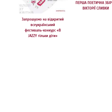
ПЕРША ПОЕТИЧНА ЗБІР
ВІКТОРІЇ СЛИВКИ
Запрошуємо на відкритий
всеукраїнський
фестиваль-конкурс «В
JAZZY тільки діти»