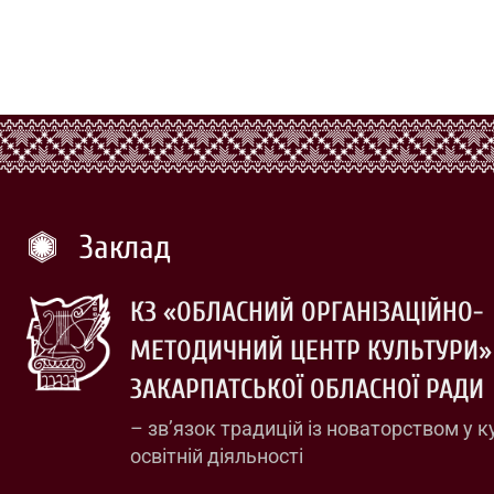
Заклад
КЗ «ОБЛАСНИЙ ОРГАНІЗАЦІЙНО-
МЕТОДИЧНИЙ ЦЕНТР КУЛЬТУРИ»
ЗАКАРПАТСЬКОЇ ОБЛАСНОЇ РАДИ
– зв’язок традицій із новаторством у к
освітній діяльності