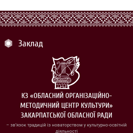
Заклад
КЗ «ОБЛАСНИЙ ОРГАНІЗАЦІЙНО-
МЕТОДИЧНИЙ ЦЕНТР КУЛЬТУРИ»
ЗАКАРПАТСЬКОЇ ОБЛАСНОЇ РАДИ
– зв’язок традицій із новаторством у культурно-освітній
діяльності