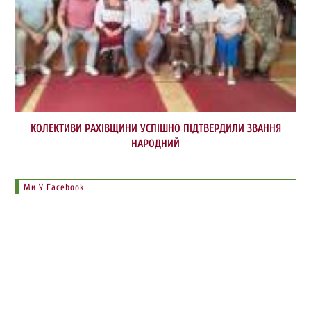
КОЛЕКТИВИ РАХІВЩИНИ УСПІШНО ПІДТВЕРДИЛИ ЗВАННЯ
НАРОДНИЙ
Ми У Facebook