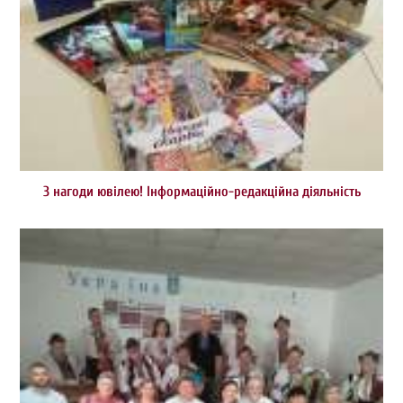
З нагоди ювілею! Інформаційно-редакційна діяльність