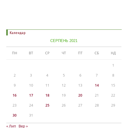
Календар
СЕРПЕНЬ 2021
ПН
ВТ
СР
ЧТ
ПТ
СБ
НД
1
2
3
4
5
6
7
8
9
10
11
12
13
14
15
16
17
18
19
20
21
22
23
24
25
26
27
28
29
30
31
« Лип
Вер »