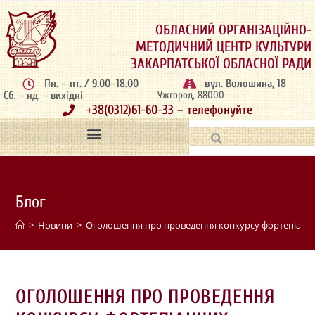
ОБЛАСНИЙ ОРГАНІЗАЦІЙНО-
МЕТОДИЧНИЙ ЦЕНТР КУЛЬТУРИ
ЗАКАРПАТСЬКОЇ ОБЛАСНОЇ РАДИ
Пн. – пт. / 9.00–18.00
вул. Волошина, 18
Сб. – нд. – вихідні
Ужгород, 88000
+38(0312)61-60-33 – телефонуйте
Блог
>
Новини
>
Оголошення про проведення конкурсу фортепіанних
ОГОЛОШЕННЯ ПРО ПРОВЕДЕННЯ