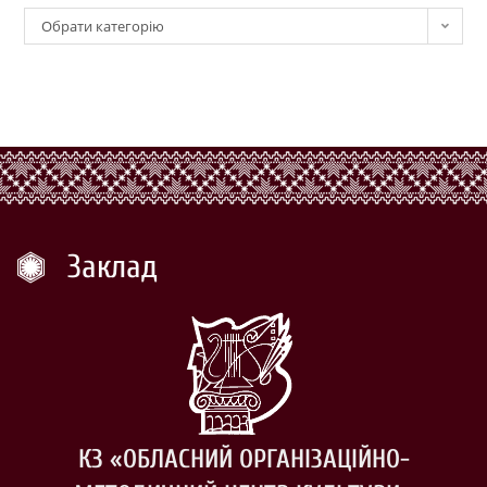
Обрати категорію
Заклад
КЗ «ОБЛАСНИЙ ОРГАНІЗАЦІЙНО-