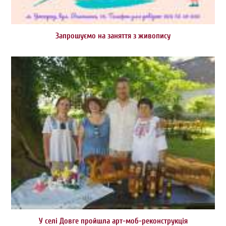
Запрошуємо на заняття з живопису
У селі Довге пройшла арт-моб-реконструкція