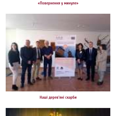
«Повернення у минуле»
Наші дерев’яні скарби