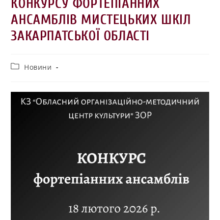
КОНКУРСУ ФОРТЕПІАННИХ
АНСАМБЛІВ МИСТЕЦЬКИХ ШКІЛ
ЗАКАРПАТСЬКОЇ ОБЛАСТІ
Новини