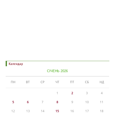
Календар
СІЧЕНЬ 2026
ПН
ВТ
СР
ЧТ
ПТ
СБ
НД
1
2
3
4
5
6
7
8
9
10
11
12
13
14
15
16
17
18