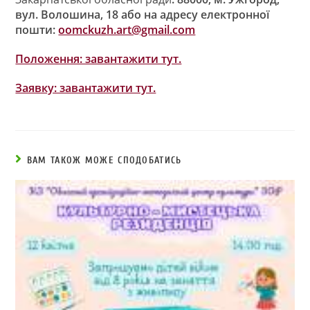
вул. Волошина, 18 або на адресу електронної
пошти
:
oomckuzh.art@gmail.com
Положення: завантажити тут.
Заявку: завантажити тут.
ВАМ ТАКОЖ МОЖЕ СПОДОБАТИСЬ