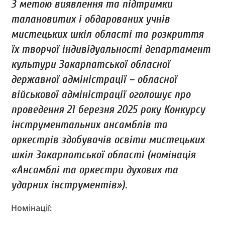
З метою виявлення та підтримки
талановитих і обдарованих учнів
мистецьких шкіл області та розкриття
їх творчої індивідуальності департамент
культури Закарпатської обласної
державної адміністрації – обласної
військової адміністрації оголошує про
проведення 21 березня 2025 року Конкурсу
інструментальних ансамблів та
оркестрів здобувачів освіти мистецьких
шкіл Закарпатської області (номінація
«Ансамблі та оркестри духових та
ударних інструментів»).
Номінації: