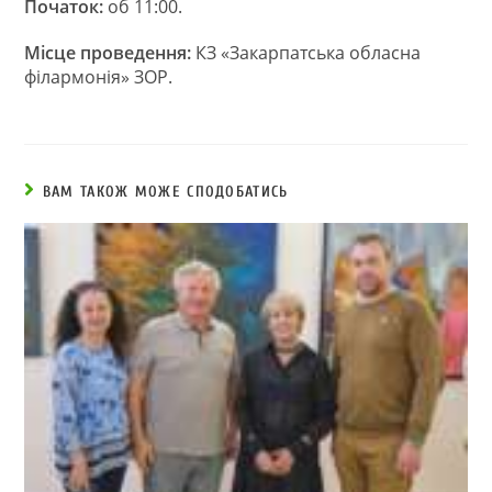
Початок:
об 11:00.
Місце проведення:
КЗ «Закарпатська обласна
філармонія» ЗОР.
ВАМ ТАКОЖ МОЖЕ СПОДОБАТИСЬ