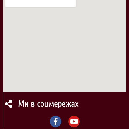
Ми в соцмережах