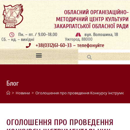
ОБЛАСНИЙ ОРГАНІЗАЦІЙНО-
МЕТОДИЧНИЙ ЦЕНТР КУЛЬТУРИ
ЗАКАРПАТСЬКОЇ ОБЛАСНОЇ РАДИ
Пн. – пт. / 9.00–18.00
вул. Волошина, 18
Сб. – нд. – вихідні
Ужгород, 88000
+38(0312)61-60-33 – телефонуйте
Блог
>
Новини
>
Оголошення про проведення Конкурсу інструментальн
ОГОЛОШЕННЯ ПРО ПРОВЕДЕННЯ