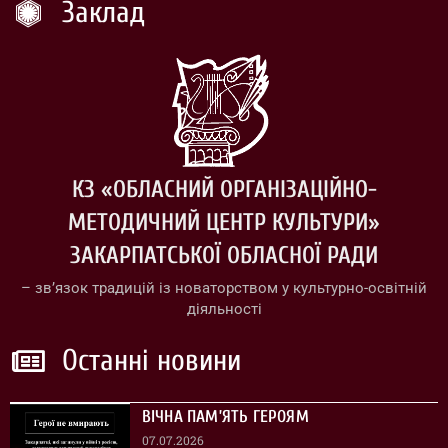
Заклад
КЗ «ОБЛАСНИЙ ОРГАНІЗАЦІЙНО-
МЕТОДИЧНИЙ ЦЕНТР КУЛЬТУРИ»
ЗАКАРПАТСЬКОЇ ОБЛАСНОЇ РАДИ
– зв’язок традицій із новаторством у культурно-освітній
діяльності
Останні новини
ВІЧНА ПАМ’ЯТЬ ГЕРОЯМ
07.07.2026