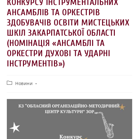
КОНКУРСУ ІНСТРУМЕНТАЛЬНИХ
АНСАМБЛІВ ТА ОРКЕСТРІВ
ЗДОБУВАЧІВ ОСВІТИ МИСТЕЦЬКИХ
ШКІЛ ЗАКАРПАТСЬКОЇ ОБЛАСТІ
(НОМІНАЦІЯ «АНСАМБЛІ ТА
ОРКЕСТРИ ДУХОВІ ТА УДАРНІ
ІНСТРУМЕНТІВ»)
Новини