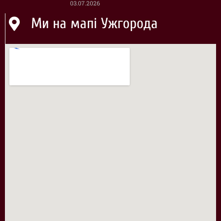
03.07.2026
Ми на мапі Ужгорода