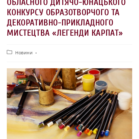
ОБЛАСНОГО ДИТЯЧО-ЮНАЦЬКОГО
КОНКУРСУ ОБРАЗОТВОРЧОГО ТА
ДЕКОРАТИВНО-ПРИКЛАДНОГО
МИСТЕЦТВА «ЛЕГЕНДИ КАРПАТ»
Новини