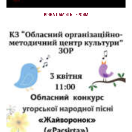
ВІЧНА ПАМ’ЯТЬ ГЕРОЯМ