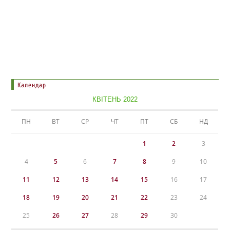
Календар
КВІТЕНЬ 2022
ПН
ВТ
СР
ЧТ
ПТ
СБ
НД
1
2
3
4
5
6
7
8
9
10
11
12
13
14
15
16
17
18
19
20
21
22
23
24
25
26
27
28
29
30