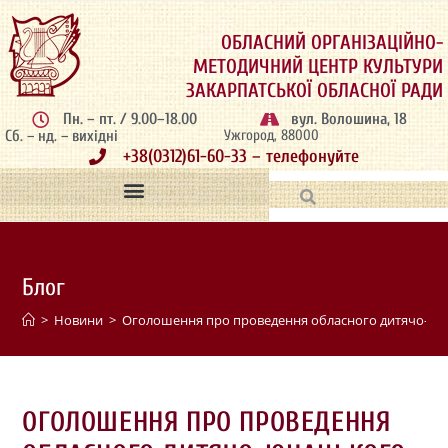
ОБЛАСНИЙ ОРГАНІЗАЦІЙНО-
МЕТОДИЧНИЙ ЦЕНТР КУЛЬТУРИ
ЗАКАРПАТСЬКОЇ ОБЛАСНОЇ РАДИ
Пн. – пт. / 9.00–18.00
вул. Волошина, 18
Сб. – нд. – вихідні
Ужгород, 88000
+38(0312)61-60-33 – телефонуйте
Блог
>
Новини
>
Оголошення про проведення обласного дитячо-юна
ОГОЛОШЕННЯ ПРО ПРОВЕДЕННЯ