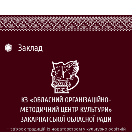
Заклад
КЗ «ОБЛАСНИЙ ОРГАНІЗАЦІЙНО-
МЕТОДИЧНИЙ ЦЕНТР КУЛЬТУРИ»
ЗАКАРПАТСЬКОЇ ОБЛАСНОЇ РАДИ
– зв’язок традицій із новаторством у культурно-освітній