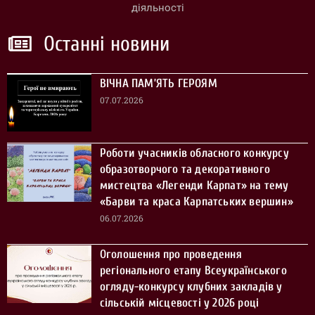
діяльності
Останні новини
ВІЧНА ПАМ’ЯТЬ ГЕРОЯМ
07.07.2026
Роботи учасників обласного конкурсу
образотворчого та декоративного
мистецтва «Легенди Карпат» на тему
«Барви та краса Карпатських вершин»
06.07.2026
Оголошення про проведення
регіонального етапу Всеукраїнського
огляду-конкурсу клубних закладів у
сільській місцевості у 2026 році