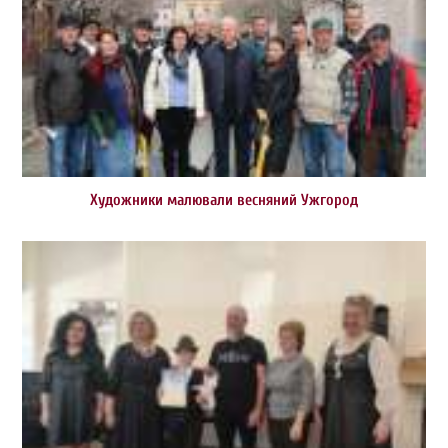
Художники малювали весняний Ужгород