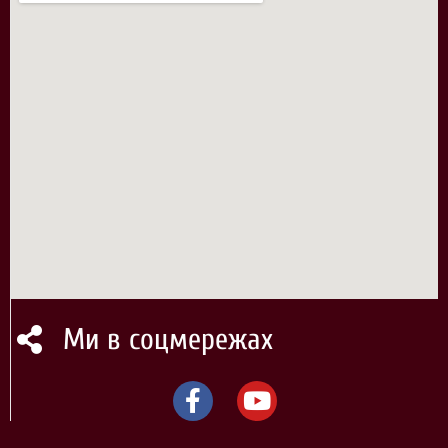
Ми в соцмережах