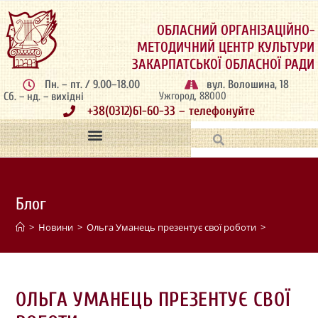
ОБЛАСНИЙ ОРГАНІЗАЦІЙНО-
МЕТОДИЧНИЙ ЦЕНТР КУЛЬТУРИ
ЗАКАРПАТСЬКОЇ ОБЛАСНОЇ РАДИ
Пн. – пт. / 9.00–18.00
вул. Волошина, 18
Сб. – нд. – вихідні
Ужгород, 88000
+38(0312)61-60-33 – телефонуйте
Блог
>
Новини
>
Ольга Уманець презентує свої роботи
>
ОЛЬГА УМАНЕЦЬ ПРЕЗЕНТУЄ СВОЇ