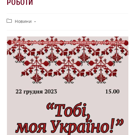
РОБОТИ
Новини