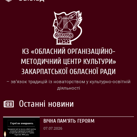
КЗ «ОБЛАСНИЙ ОРГАНІЗАЦІЙНО-
МЕТОДИЧНИЙ ЦЕНТР КУЛЬТУРИ»
ЗАКАРПАТСЬКОЇ ОБЛАСНОЇ РАДИ
– зв’язок традицій із новаторством у культурно-освітній
діяльності
Останні новини
ВІЧНА ПАМ’ЯТЬ ГЕРОЯМ
07.07.2026