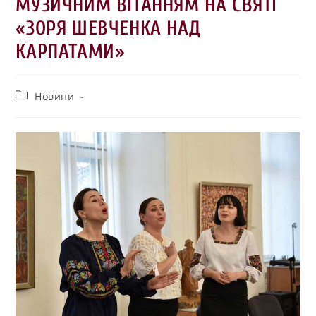
МУЗИЧНИМ ВІТАННЯМ НА СВЯТІ
«ЗОРЯ ШЕВЧЕНКА НАД
КАРПАТАМИ»
Новини