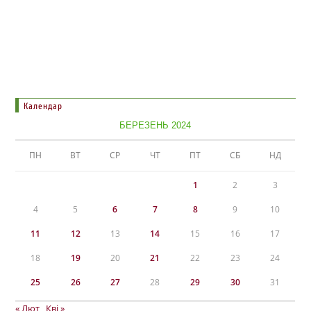
Календар
БЕРЕЗЕНЬ 2024
ПН
ВТ
СР
ЧТ
ПТ
СБ
НД
1
2
3
4
5
6
7
8
9
10
11
12
13
14
15
16
17
18
19
20
21
22
23
24
25
26
27
28
29
30
31
« Лют
Кві »