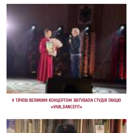
У ТЯЧЕВІ ВЕЛИКИМ КОНЦЕРТОМ ЗВІТУВАЛА СТУДІЯ ТАНЦЮ
«VIVA_DANCEFIT»