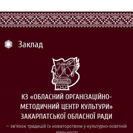
Заклад
КЗ «ОБЛАСНИЙ ОРГАНІЗАЦІЙНО-
МЕТОДИЧНИЙ ЦЕНТР КУЛЬТУРИ»
ЗАКАРПАТСЬКОЇ ОБЛАСНОЇ РАДИ
– зв’язок традицій із новаторством у культурно-освітній
діяльності