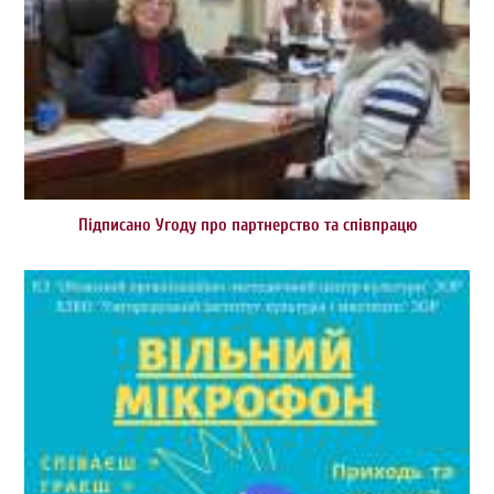
Підписано Угоду про партнерство та співпрацю