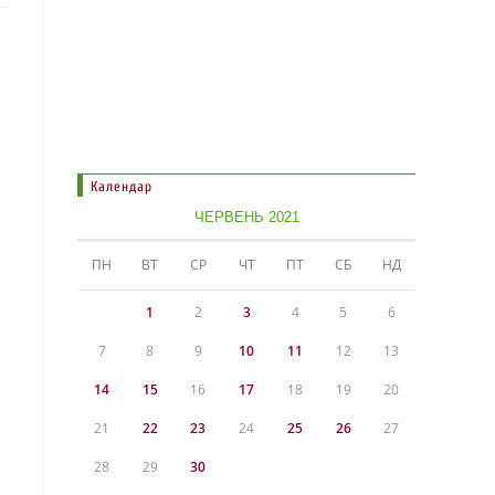
Календар
ЧЕРВЕНЬ 2021
ПН
ВТ
СР
ЧТ
ПТ
СБ
НД
1
2
3
4
5
6
7
8
9
10
11
12
13
14
15
16
17
18
19
20
21
22
23
24
25
26
27
28
29
30