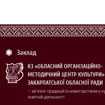
Заклад
КЗ «ОБЛАСНИЙ ОРГАНІЗАЦІЙНО-
МЕТОДИЧНИЙ ЦЕНТР КУЛЬТУРИ»
ЗАКАРПАТСЬКОЇ ОБЛАСНОЇ РАДИ
– зв’язок традицій із новаторством у к
освітній діяльності