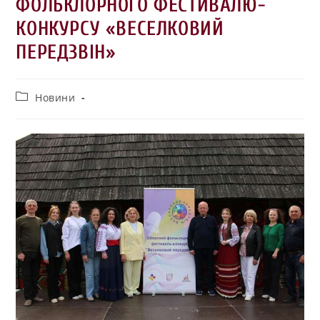
ФОЛЬКЛОРНОГО ФЕСТИВАЛЮ-
КОНКУРСУ «ВЕСЕЛКОВИЙ
ПЕРЕДЗВІН»
Новини