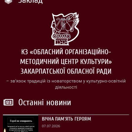
КЗ «ОБЛАСНИЙ ОРГАНІЗАЦІЙНО-
МЕТОДИЧНИЙ ЦЕНТР КУЛЬТУРИ»
ЗАКАРПАТСЬКОЇ ОБЛАСНОЇ РАДИ
– зв’язок традицій із новаторством у культурно-освітній
діяльності
Останні новини
ВІЧНА ПАМ’ЯТЬ ГЕРОЯМ
07.07.2026