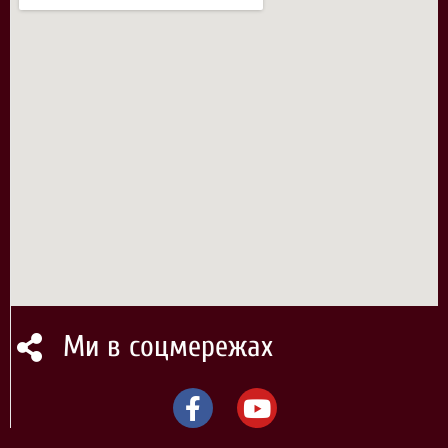
Ми в соцмережах