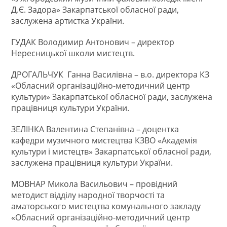
Д.Є. Задора» Закарпатської обласної ради,
заслужена артистка України.
ГУДАК Володимир Антонович – директор
Нересницької школи мистецтв.
ДРОГАЛЬЧУК Ганна Василівна – в.о. директора КЗ
«Обласний організаційно-методичний центр
культури» Закарпатської обласної ради, заслужена
працівниця культури України.
ЗЕЛІНКА Валентина Степанівна – доцентка
кафедри музичного мистецтва КЗВО «Академія
культури і мистецтв» Закарпатської обласної ради,
заслужена працівниця культури України.
МОВНАР Микола Васильович – провідний
методист відділу народної творчості та
аматорського мистецтва комунального закладу
«Обласний організаційно-методичний центр