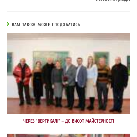
ВАМ ТАКОЖ МОЖЕ СПОДОБАТИСЬ
ЧЕРЕЗ “ВЕРТИКАЛІ” – ДО ВИСОТ МАЙСТЕРНОСТІ