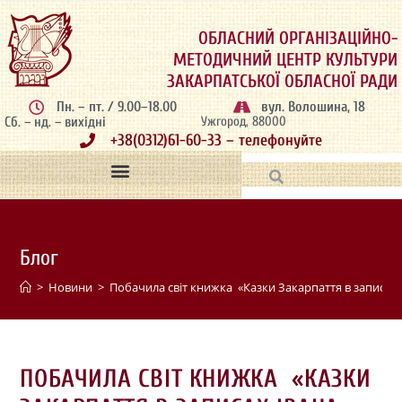
ОБЛАСНИЙ ОРГАНІЗАЦІЙНО-
МЕТОДИЧНИЙ ЦЕНТР КУЛЬТУРИ
ЗАКАРПАТСЬКОЇ ОБЛАСНОЇ РАДИ
Пн. – пт. / 9.00–18.00
вул. Волошина, 18
Сб. – нд. – вихідні
Ужгород, 88000
+38(0312)61-60-33 – телефонуйте
Блог
>
Новини
>
Побачила світ книжка «Казки Закарпаття в записах 
ПОБАЧИЛА СВІТ КНИЖКА «КАЗКИ