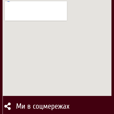
Ми в соцмережах