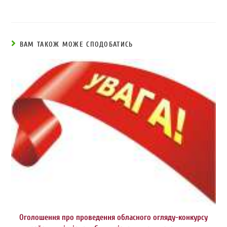
ВАМ ТАКОЖ МОЖЕ СПОДОБАТИСЬ
Оголошення про проведення обласного огляду-конкурсу