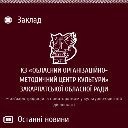
Заклад
КЗ «ОБЛАСНИЙ ОРГАНІЗАЦІЙНО-
МЕТОДИЧНИЙ ЦЕНТР КУЛЬТУРИ»
ЗАКАРПАТСЬКОЇ ОБЛАСНОЇ РАДИ
– зв’язок традицій із новаторством у культурно-освітній
діяльності
Останні новини