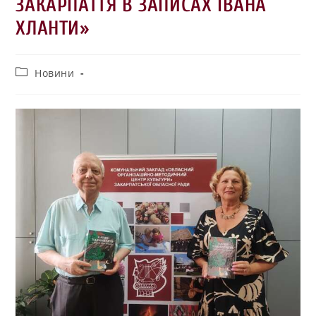
ЗАКАРПАТТЯ В ЗАПИСАХ ІВАНА
ХЛАНТИ»
Новини