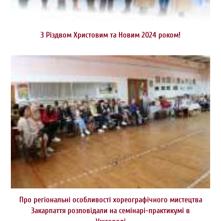
З Різдвом Христовим та Новим 2024 роком!
Про регіональні особливості хореографічного мистецтва
Закарпаття розповідали на семінарі-практикумі в