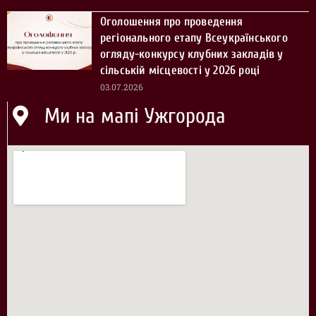
Оголошення про проведення
регіонального етапу Всеукраїнського
огляду-конкурсу клубних закладів у
сільській місцевості у 2026 році
03.07.2026
Ми на мапі Ужгорода