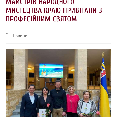
МАЙСТРІВ НАРОДНОГО
МИСТЕЦТВА КРАЮ ПРИВІТАЛИ З
ПРОФЕСІЙНИМ СВЯТОМ
Новини