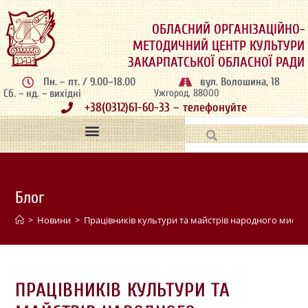
ОБЛАСНИЙ ОРГАНІЗАЦІЙНО-
МЕТОДИЧНИЙ ЦЕНТР КУЛЬТУРИ
ЗАКАРПАТСЬКОЇ ОБЛАСНОЇ РАДИ
Пн. – пт. / 9.00–18.00
вул. Волошина, 18
Сб. – нд. – вихідні
Ужгород, 88000
+38(0312)61-60-33 – телефонуйте
Блог
>
Новини
>
Працівників культури та майстрів народного мисте
ПРАЦІВНИКІВ КУЛЬТУРИ ТА