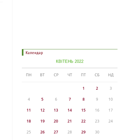
Календар
КВІТЕНЬ 2022
ПН
ВТ
СР
ЧТ
ПТ
СБ
НД
1
2
3
4
5
6
7
8
9
10
11
12
13
14
15
16
17
18
19
20
21
22
23
24
25
26
27
28
29
30