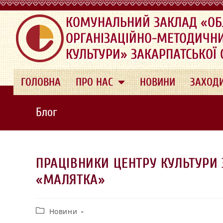
.
КОМУНАЛЬНИЙ ЗАКЛАД «ОБ
ОРГАНІЗАЦІЙНО-МЕТОДИЧН
КУЛЬТУРИ» ЗАКАРПАТСЬКОЇ
ГОЛОВНА
ПРО НАС
НОВИНИ
ЗАХОД
Блог
ПРАЦІВНИКИ ЦЕНТРУ КУЛЬТУРИ 
«МАЛЯТКА»
Новини