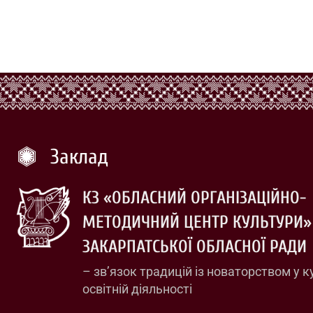
Заклад
КЗ «ОБЛАСНИЙ ОРГАНІЗАЦІЙНО-
МЕТОДИЧНИЙ ЦЕНТР КУЛЬТУРИ»
ЗАКАРПАТСЬКОЇ ОБЛАСНОЇ РАДИ
– зв’язок традицій із новаторством у к
освітній діяльності