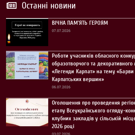
Останні новини
ВІЧНА ПАМ’ЯТЬ ГЕРОЯМ
07.07.2026
Роботи учасників обласного конку
образотворчого та декоративного
«Легенди Карпат» на тему «Барви 
Карпатських вершин»
06.07.2026
Оголошення про проведення регіо
етапу Всеукраїнського огляду-кон
клубних закладів у сільській місце
2026 році
03.07.2026