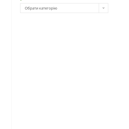
Обрати категорію