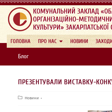
.
КОМУНАЛЬНИЙ ЗАКЛАД «ОБ
ОРГАНІЗАЦІЙНО-МЕТОДИЧН
КУЛЬТУРИ» ЗАКАРПАТСЬКОЇ
ГОЛОВНА
ПРО НАС
НОВИНИ
ЗАХОД
Блог
ПРЕЗЕНТУВАЛИ ВИСТАВКУ-КОНК
Новини