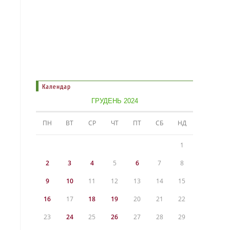
Календар
ГРУДЕНЬ 2024
ПН
ВТ
СР
ЧТ
ПТ
СБ
НД
1
2
3
4
5
6
7
8
9
10
11
12
13
14
15
16
17
18
19
20
21
22
23
24
25
26
27
28
29