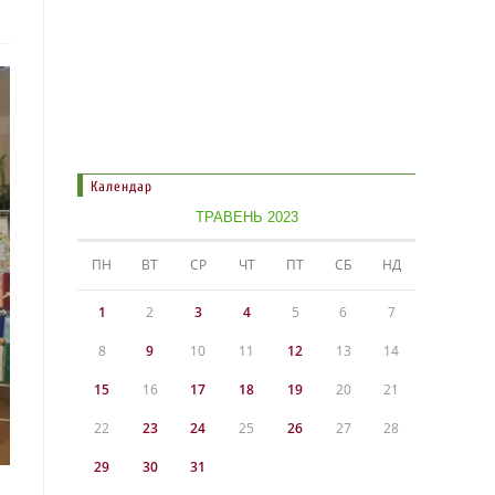
Календар
ТРАВЕНЬ 2023
ПН
ВТ
СР
ЧТ
ПТ
СБ
НД
1
2
3
4
5
6
7
8
9
10
11
12
13
14
15
16
17
18
19
20
21
22
23
24
25
26
27
28
29
30
31