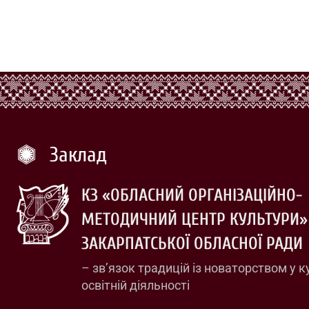
Заклад
КЗ «ОБЛАСНИЙ ОРГАНІЗАЦІЙНО-
МЕТОДИЧНИЙ ЦЕНТР КУЛЬТУРИ»
ЗАКАРПАТСЬКОЇ ОБЛАСНОЇ РАДИ
– зв’язок традицій із новаторством у к
освітній діяльності