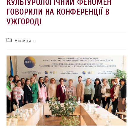
КУЛЬТУРОЛОГІЧНИЙ ФЕНОМЕН
ГОВОРИЛИ НА КОНФЕРЕНЦІЇ В
УЖГОРОДІ
Новини