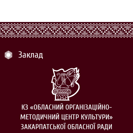
Заклад
КЗ «ОБЛАСНИЙ ОРГАНІЗАЦІЙНО-
МЕТОДИЧНИЙ ЦЕНТР КУЛЬТУРИ»
ЗАКАРПАТСЬКОЇ ОБЛАСНОЇ РАДИ