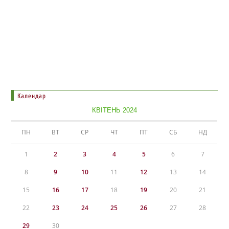
Календар
КВІТЕНЬ 2024
ПН
ВТ
СР
ЧТ
ПТ
СБ
НД
1
2
3
4
5
6
7
8
9
10
11
12
13
14
15
16
17
18
19
20
21
22
23
24
25
26
27
28
29
30