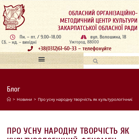
ОБЛАСНИЙ ОРГАНІЗАЦІЙНО-
МЕТОДИЧНИЙ ЦЕНТР КУЛЬТУРИ
ЗАКАРПАТСЬКОЇ ОБЛАСНОЇ РАДИ
Пн. – пт. / 9.00–18.00
вул. Волошина, 18
Сб. – нд. – вихідні
Ужгород, 88000
+38(0312)61-60-33 – телефонуйте
Блог
>
Новини
>
Про усну народну творчість як культурологічний ф
ПРО УСНУ НАРОДНУ ТВОРЧІСТЬ ЯК