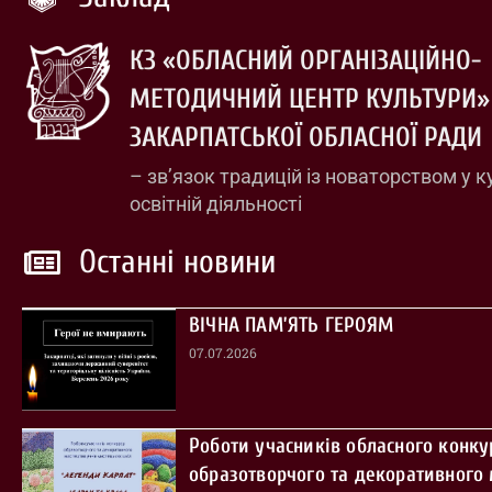
КЗ «ОБЛАСНИЙ ОРГАНІЗАЦІЙНО-
МЕТОДИЧНИЙ ЦЕНТР КУЛЬТУРИ»
ЗАКАРПАТСЬКОЇ ОБЛАСНОЇ РАДИ
– зв’язок традицій із новаторством у к
освітній діяльності
Останні новини
ВІЧНА ПАМ’ЯТЬ ГЕРОЯМ
07.07.2026
Роботи учасників обласного конку
образотворчого та декоративного