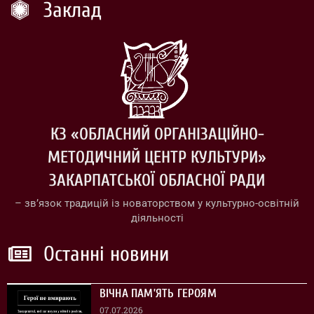
Заклад
КЗ «ОБЛАСНИЙ ОРГАНІЗАЦІЙНО-
МЕТОДИЧНИЙ ЦЕНТР КУЛЬТУРИ»
ЗАКАРПАТСЬКОЇ ОБЛАСНОЇ РАДИ
– зв’язок традицій із новаторством у культурно-освітній
діяльності
Останні новини
ВІЧНА ПАМ’ЯТЬ ГЕРОЯМ
07.07.2026