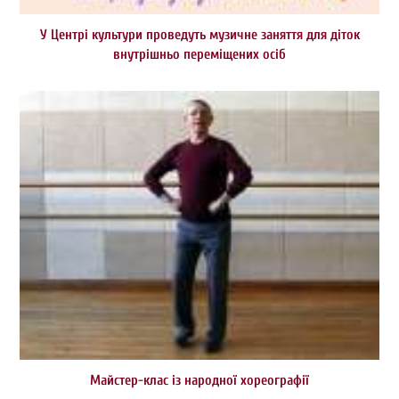
У Центрі культури проведуть музичне заняття для діток
внутрішньо переміщених осіб
Майстер-клас із народної хореографії