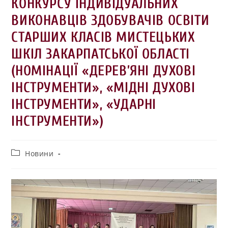
КОНКУРСУ ІНДИВІДУАЛЬНИХ
ВИКОНАВЦІВ ЗДОБУВАЧІВ ОСВІТИ
СТАРШИХ КЛАСІВ МИСТЕЦЬКИХ
ШКІЛ ЗАКАРПАТСЬКОЇ ОБЛАСТІ
(НОМІНАЦІЇ «ДЕРЕВ’ЯНІ ДУХОВІ
ІНСТРУМЕНТИ», «МІДНІ ДУХОВІ
ІНСТРУМЕНТИ», «УДАРНІ
ІНСТРУМЕНТИ»)
Новини