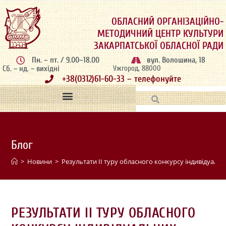
ОБЛАСНИЙ ОРГАНІЗАЦІЙНО-
МЕТОДИЧНИЙ ЦЕНТР КУЛЬТУРИ
ЗАКАРПАТСЬКОЇ ОБЛАСНОЇ РАДИ
Пн. – пт. / 9.00–18.00
вул. Волошина, 18
Сб. – нд. – вихідні
Ужгород, 88000
+38(0312)61-60-33 – телефонуйте
Блог
>
Новини
>
Результати ІІ туру обласного конкурсу індивідуальни
РЕЗУЛЬТАТИ ІІ ТУРУ ОБЛАСНОГО