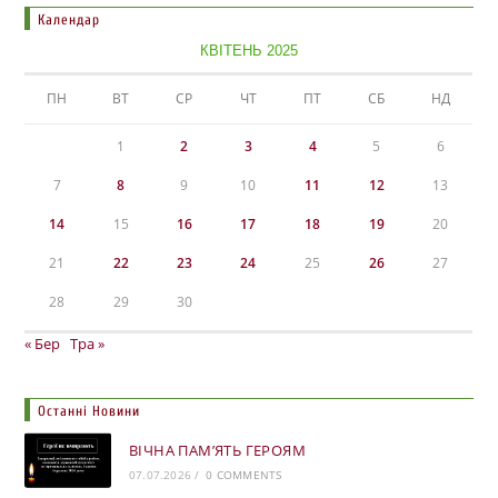
Календар
КВІТЕНЬ 2025
ПН
ВТ
СР
ЧТ
ПТ
СБ
НД
1
2
3
4
5
6
7
8
9
10
11
12
13
14
15
16
17
18
19
20
21
22
23
24
25
26
27
28
29
30
« Бер
Тра »
Останні Новини
ВІЧНА ПАМ’ЯТЬ ГЕРОЯМ
07.07.2026
/
0 COMMENTS