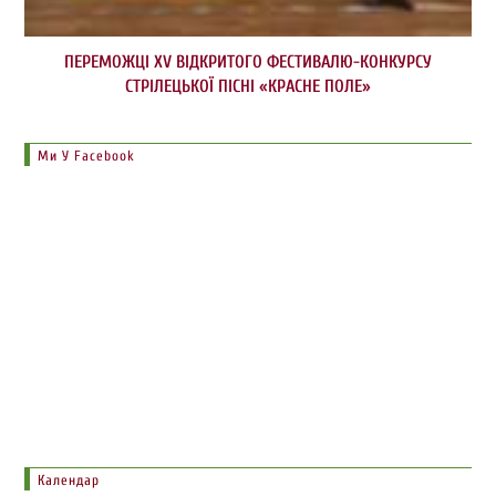
ПЕРЕМОЖЦІ ХV ВІДКРИТОГО ФЕСТИВАЛЮ-КОНКУРСУ
СТРІЛЕЦЬКОЇ ПІСНІ «КРАСНЕ ПОЛЕ»
Ми У Facebook
Календар