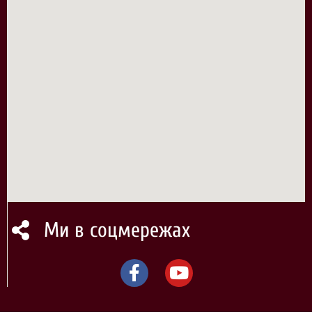
Ми в соцмережах