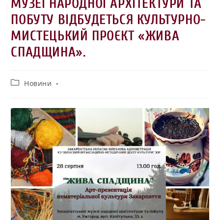
МУЗЕЇ НАРОДНОЇ АРХІТЕКТУРИ ТА
ПОБУТУ ВІДБУДЕТЬСЯ КУЛЬТУРНО-
МИСТЕЦЬКИЙ ПРОЄКТ «ЖИВА
СПАДЩИНА».
Новини