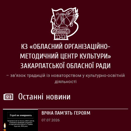
КЗ «ОБЛАСНИЙ ОРГАНІЗАЦІЙНО-
МЕТОДИЧНИЙ ЦЕНТР КУЛЬТУРИ»
ЗАКАРПАТСЬКОЇ ОБЛАСНОЇ РАДИ
– зв’язок традицій із новаторством у культурно-освітній
діяльності
Останні новини
ВІЧНА ПАМ’ЯТЬ ГЕРОЯМ
07.07.2026