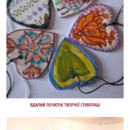
ВДАЛИЙ ПОЧАТОК ТВОРЧОЇ СПІВПРАЦІ