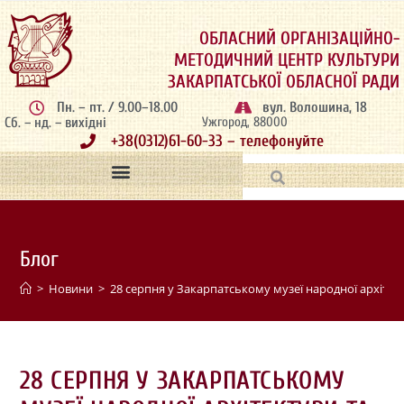
ОБЛАСНИЙ ОРГАНІЗАЦІЙНО-
МЕТОДИЧНИЙ ЦЕНТР КУЛЬТУРИ
ЗАКАРПАТСЬКОЇ ОБЛАСНОЇ РАДИ
Пн. – пт. / 9.00–18.00
вул. Волошина, 18
Сб. – нд. – вихідні
Ужгород, 88000
+38(0312)61-60-33 – телефонуйте
Блог
>
Новини
>
28 серпня у Закарпатському музеї народної архіте
28 СЕРПНЯ У ЗАКАРПАТСЬКОМУ