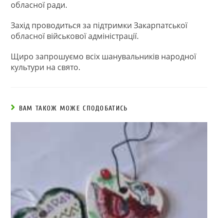
обласної ради.
Захід проводиться за підтримки Закарпатської
обласної військової адміністрації.
Щиро запрошуємо всіх шанувальників народної
культури на свято.
ВАМ ТАКОЖ МОЖЕ СПОДОБАТИСЬ