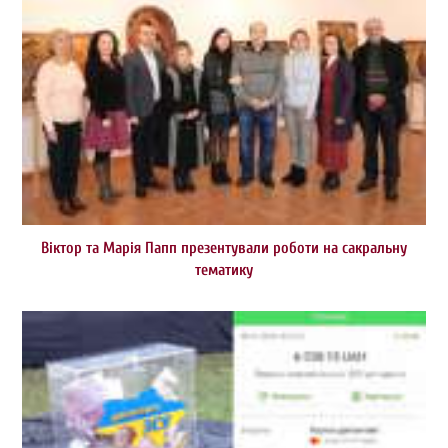
Віктор та Марія Папп презентували роботи на сакральну
тематику