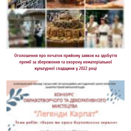
Оголошення про початок прийому заявок на здобуття
премії за збереження та охорону нематеріальної
культурної спадщини у 2022 році