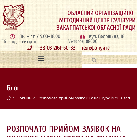
ОБЛАСНИЙ ОРГАНІЗАЦІЙНО-
МЕТОДИЧНИЙ ЦЕНТР КУЛЬТУРИ
ЗАКАРПАТСЬКОЇ ОБЛАСНОЇ РАДИ
Пн. – пт. / 9.00–18.00
вул. Волошина, 18
Сб. – нд. – вихідні
Ужгород, 88000
+38(0312)61-60-33 – телефонуйте
Блог
>
Новини
>
Розпочато прийом заявок на конкурс імені Степан
РОЗПОЧАТО ПРИЙОМ ЗАЯВОК НА