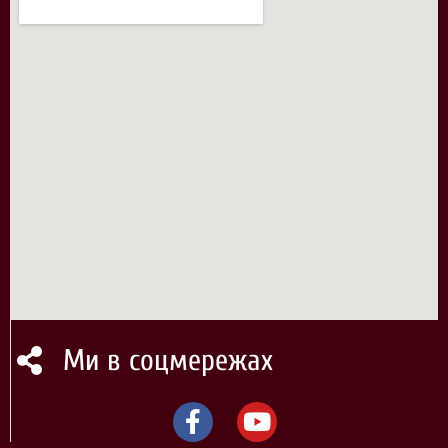
Ми в соцмережах