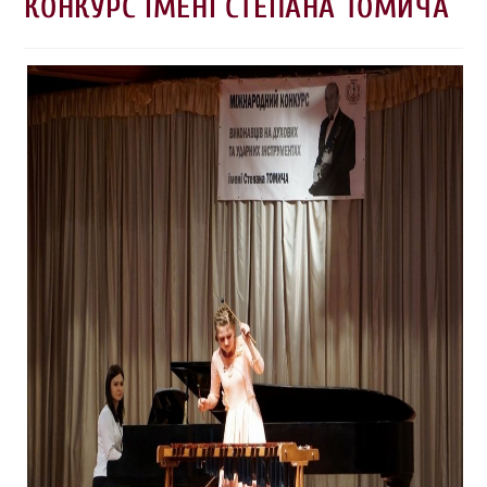
КОНКУРС ІМЕНІ СТЕПАНА ТОМИЧА