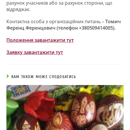
рахунок учасників або за рахунок сторони, що
відряджає.
Контактна особа з організаційних питань –
Томич
Ференц Ференцович (телефон +380509414005).
Положення завантажити тут
Заявку завантажити тут
ВАМ ТАКОЖ МОЖЕ СПОДОБАТИСЬ