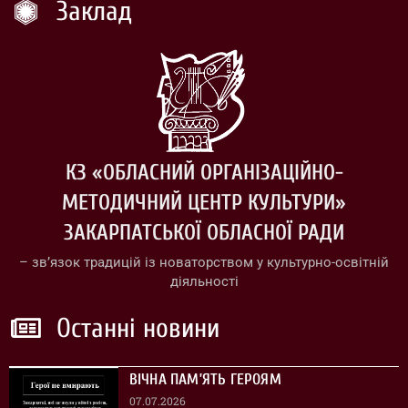
Заклад
КЗ «ОБЛАСНИЙ ОРГАНІЗАЦІЙНО-
МЕТОДИЧНИЙ ЦЕНТР КУЛЬТУРИ»
ЗАКАРПАТСЬКОЇ ОБЛАСНОЇ РАДИ
– зв’язок традицій із новаторством у культурно-освітній
діяльності
Останні новини
ВІЧНА ПАМ’ЯТЬ ГЕРОЯМ
07.07.2026