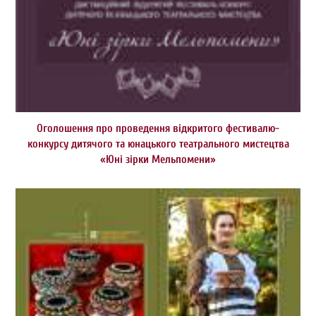
Оголошення про проведення відкритого фестивалю-
конкурсу дитячого та юнацького театрального мистецтва
«Юні зірки Мельпомени»