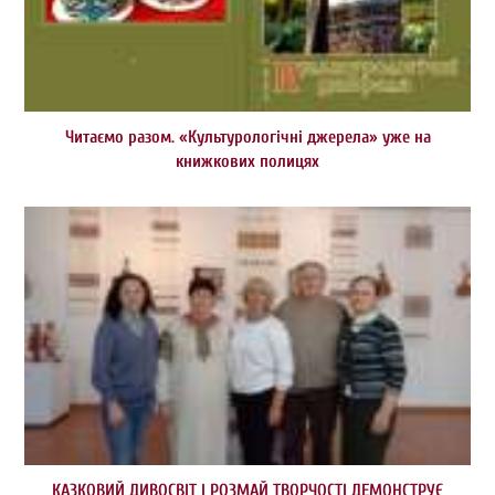
Читаємо разом. «Культурологічні джерела» уже на
книжкових полицях
КАЗКОВИЙ ДИВОСВІТ І РОЗМАЙ ТВОРЧОСТІ ДЕМОНСТРУЄ