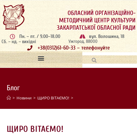
ОБЛАСНИЙ ОРГАНІЗАЦІЙНО-
МЕТОДИЧНИЙ ЦЕНТР КУЛЬТУРИ
ЗАКАРПАТСЬКОЇ ОБЛАСНОЇ РАДИ
Пн. – пт. / 9.00–18.00
вул. Волошина, 18
Сб. – нд. – вихідні
Ужгород, 88000
+38(0312)61-60-33 – телефонуйте
Блог
>
Новини
>
ЩИРО ВІТАЄМО!
>
ЩИРО ВІТАЄМО!