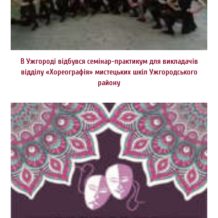
В Ужгороді відбувся семінар-практикум для викладачів
відділу «Хореографія» мистецьких шкіл Ужгородського
району