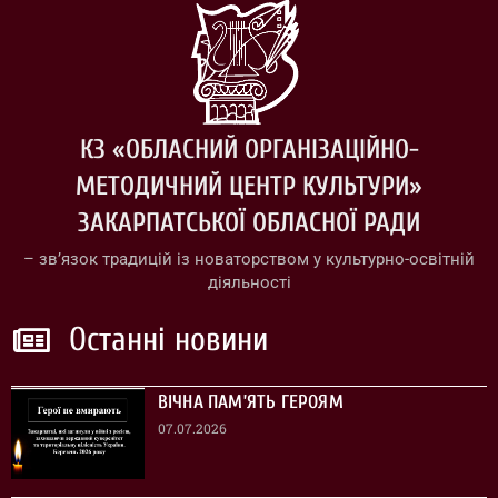
КЗ «ОБЛАСНИЙ ОРГАНІЗАЦІЙНО-
МЕТОДИЧНИЙ ЦЕНТР КУЛЬТУРИ»
ЗАКАРПАТСЬКОЇ ОБЛАСНОЇ РАДИ
– зв’язок традицій із новаторством у культурно-освітній
діяльності
Останні новини
ВІЧНА ПАМ’ЯТЬ ГЕРОЯМ
07.07.2026