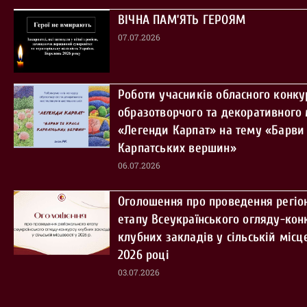
ВІЧНА ПАМ’ЯТЬ ГЕРОЯМ
07.07.2026
Роботи учасників обласного конку
образотворчого та декоративного
«Легенди Карпат» на тему «Барви 
Карпатських вершин»
06.07.2026
Оголошення про проведення регіо
етапу Всеукраїнського огляду-кон
клубних закладів у сільській місце
2026 році
03.07.2026