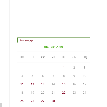
Календар
ЛЮТИЙ 2019
ПН
ВТ
СР
ЧТ
ПТ
СБ
НД
1
2
3
4
5
6
7
8
9
10
11
12
13
14
15
16
17
18
19
20
21
22
23
24
25
26
27
28