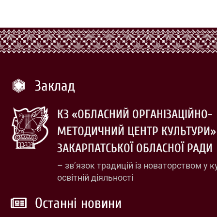
Заклад
КЗ «ОБЛАСНИЙ ОРГАНІЗАЦІЙНО-
МЕТОДИЧНИЙ ЦЕНТР КУЛЬТУРИ»
ЗАКАРПАТСЬКОЇ ОБЛАСНОЇ РАДИ
– зв’язок традицій із новаторством у к
освітній діяльності
Останні новини