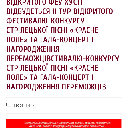
ВІДКРИТОГО ФЕУ ХУСТІ
ВІДБУДЕТЬСЯ ІІ ТУР ВІДКРИТОГО
ФЕСТИВАЛЮ-КОНКУРСУ
СТРІЛЕЦЬКОЇ ПІСНІ «КРАСНЕ
ПОЛЕ» ТА ГАЛА-КОНЦЕРТ І
НАГОРОДЖЕННЯ
ПЕРЕМОЖЦІВСТИВАЛЮ-КОНКУРСУ
СТРІЛЕЦЬКОЇ ПІСНІ «КРАСНЕ
ПОЛЕ» ТА ГАЛА-КОНЦЕРТ І
НАГОРОДЖЕННЯ ПЕРЕМОЖЦІВ
Новини