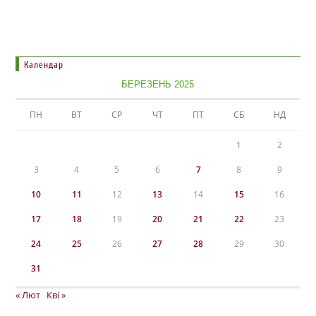
Календар
БЕРЕЗЕНЬ 2025
ПН
ВТ
СР
ЧТ
ПТ
СБ
НД
1
2
3
4
5
6
7
8
9
10
11
12
13
14
15
16
17
18
19
20
21
22
23
24
25
26
27
28
29
30
31
« Лют
Кві »