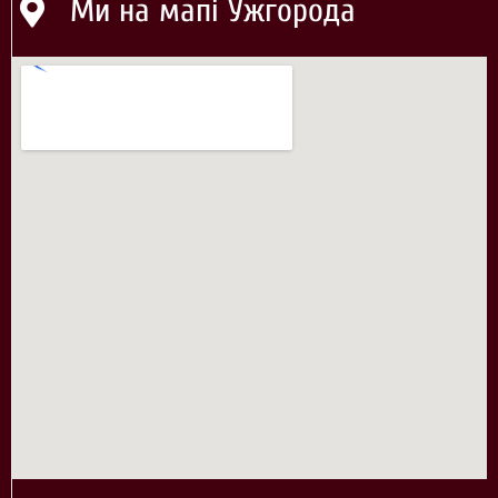
Ми на мапі Ужгорода