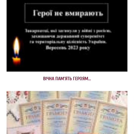
ВІЧНА ПАМ’ЯТЬ ГЕРОЯМ…