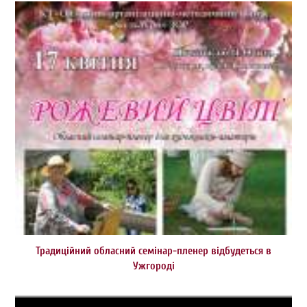
Традиційний обласний семінар-пленер відбудеться в
Ужгороді