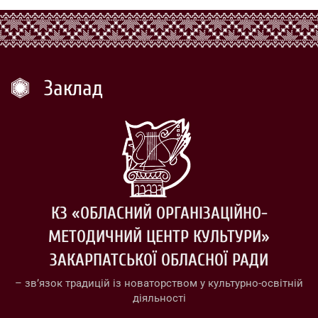
Заклад
КЗ «ОБЛАСНИЙ ОРГАНІЗАЦІЙНО-
МЕТОДИЧНИЙ ЦЕНТР КУЛЬТУРИ»
ЗАКАРПАТСЬКОЇ ОБЛАСНОЇ РАДИ
– зв’язок традицій із новаторством у культурно-освітній
діяльності