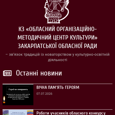
КЗ «ОБЛАСНИЙ ОРГАНІЗАЦІЙНО-
МЕТОДИЧНИЙ ЦЕНТР КУЛЬТУРИ»
ЗАКАРПАТСЬКОЇ ОБЛАСНОЇ РАДИ
– зв’язок традицій із новаторством у культурно-освітній
діяльності
Останні новини
ВІЧНА ПАМ’ЯТЬ ГЕРОЯМ
07.07.2026
Роботи учасників обласного конкурсу