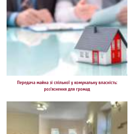
Передача майна зі спільної у комунальну власність:
роз’яснення для громад