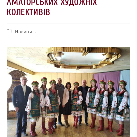
АМАТОРСЬКИХ ХУДОЖНІХ
КОЛЕКТИВІВ
Новини