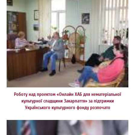
Роботу над проектом «Онлайн ХАБ для нематеріальної
культурної спадщини Закарпаття» за підтримки
Українського культурного фонду розпочато