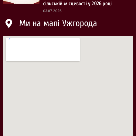
сільській місцевості у 2026 році
03.07.2026
Ми на мапі Ужгорода