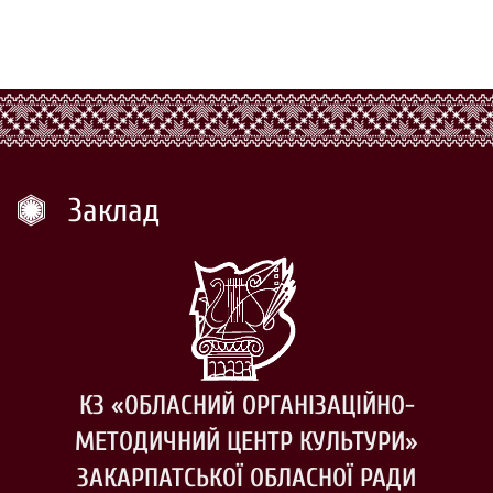
Заклад
КЗ «ОБЛАСНИЙ ОРГАНІЗАЦІЙНО-
МЕТОДИЧНИЙ ЦЕНТР КУЛЬТУРИ»
ЗАКАРПАТСЬКОЇ ОБЛАСНОЇ РАДИ