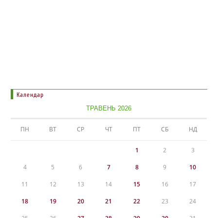
Календар
ТРАВЕНЬ 2026
ПН
ВТ
СР
ЧТ
ПТ
СБ
НД
1
2
3
4
5
6
7
8
9
10
11
12
13
14
15
16
17
18
19
20
21
22
23
24