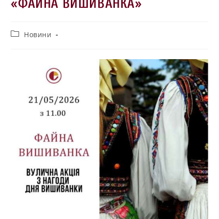
«ФАЙНА ВИШИВАНКА»
Новини