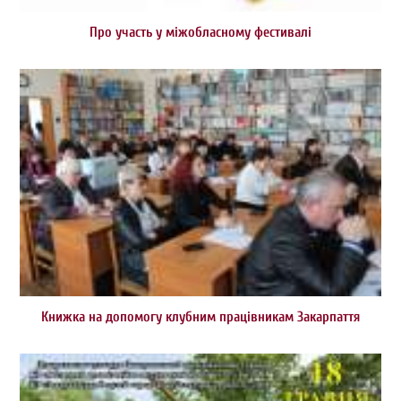
Про участь у міжобласному фестивалі
Книжка на допомогу клубним працівникам Закарпаття