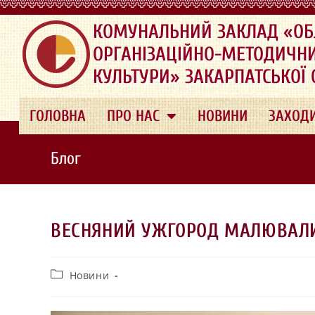
.
КОМУНАЛЬНИЙ ЗАКЛАД «ОБ
ОРГАНІЗАЦІЙНО-МЕТОДИЧН
КУЛЬТУРИ» ЗАКАРПАТСЬКОЇ
ГОЛОВНА
ПРО НАС
НОВИНИ
ЗАХОД
Блог
ВЕСНЯНИЙ УЖГОРОД МАЛЮВАЛИ
Новини