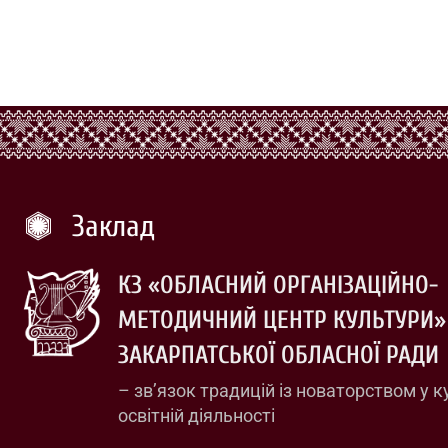
Заклад
КЗ «ОБЛАСНИЙ ОРГАНІЗАЦІЙНО-
МЕТОДИЧНИЙ ЦЕНТР КУЛЬТУРИ»
ЗАКАРПАТСЬКОЇ ОБЛАСНОЇ РАДИ
– зв’язок традицій із новаторством у к
освітній діяльності