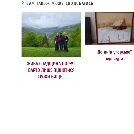
ВАМ ТАКОЖ МОЖЕ СПОДОБАТИСЬ
До днів угорської
культури
ЖИВА СПАДЩИНА ПОРУЧ.
ВАРТО ЛИШЕ ПІДНЯТИСЯ
ТРОХИ ВИЩЕ…