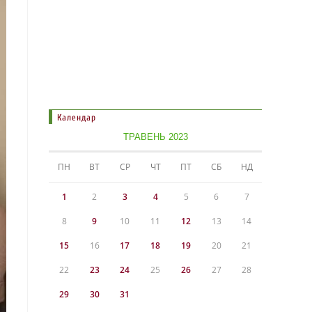
Календар
ТРАВЕНЬ 2023
ПН
ВТ
СР
ЧТ
ПТ
СБ
НД
1
2
3
4
5
6
7
8
9
10
11
12
13
14
15
16
17
18
19
20
21
22
23
24
25
26
27
28
29
30
31