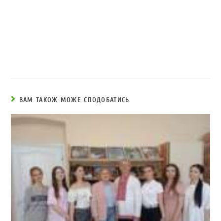
ВАМ ТАКОЖ МОЖЕ СПОДОБАТИСЬ