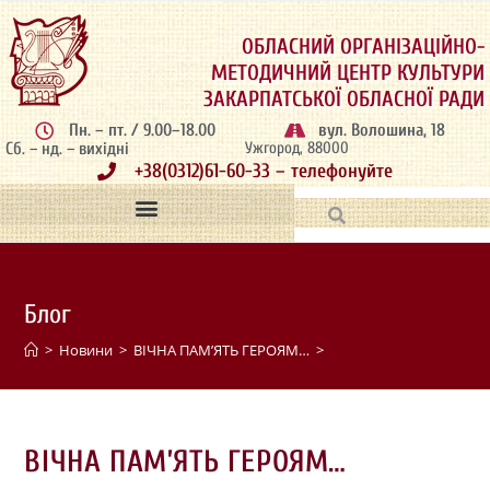
ОБЛАСНИЙ ОРГАНІЗАЦІЙНО-
МЕТОДИЧНИЙ ЦЕНТР КУЛЬТУРИ
ЗАКАРПАТСЬКОЇ ОБЛАСНОЇ РАДИ
Пн. – пт. / 9.00–18.00
вул. Волошина, 18
Сб. – нд. – вихідні
Ужгород, 88000
+38(0312)61-60-33 – телефонуйте
Блог
>
Новини
>
ВІЧНА ПАМ’ЯТЬ ГЕРОЯМ…
>
ВІЧНА ПАМ’ЯТЬ ГЕРОЯМ…