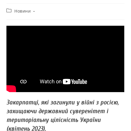
Новини
Закарпатці, які загинули у війні з росією,
захищаючи державний суверенітет і
територіальну цілісність України
(квітень 2023).