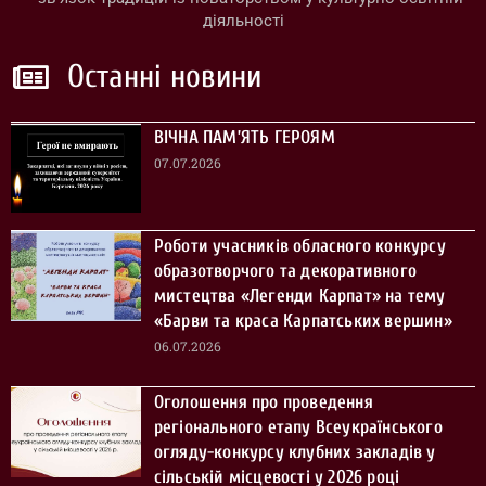
діяльності
Останні новини
ВІЧНА ПАМ’ЯТЬ ГЕРОЯМ
07.07.2026
Роботи учасників обласного конкурсу
образотворчого та декоративного
мистецтва «Легенди Карпат» на тему
«Барви та краса Карпатських вершин»
06.07.2026
Оголошення про проведення
регіонального етапу Всеукраїнського
огляду-конкурсу клубних закладів у
сільській місцевості у 2026 році