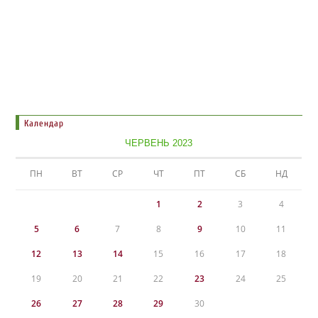
Календар
ЧЕРВЕНЬ 2023
ПН
ВТ
СР
ЧТ
ПТ
СБ
НД
1
2
3
4
5
6
7
8
9
10
11
12
13
14
15
16
17
18
19
20
21
22
23
24
25
26
27
28
29
30