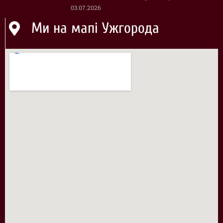
03.07.2026
Ми на мапі Ужгорода