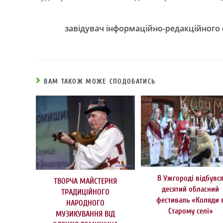
завідувач інформаційно-редакційного
ВАМ ТАКОЖ МОЖЕ СПОДОБАТИСЬ
В Ужгороді відбувс
ТВОРЧА МАЙСТЕРНЯ
десятий обласний
ТРАДИЦІЙНОГО
фестиваль «Коляди 
НАРОДНОГО
Старому селі»
МУЗИКУВАННЯ ВІД