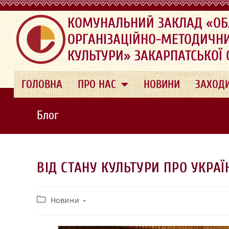
.
КОМУНАЛЬНИЙ ЗАКЛАД «ОБ
ОРГАНІЗАЦІЙНО-МЕТОДИЧН
КУЛЬТУРИ» ЗАКАРПАТСЬКОЇ
ГОЛОВНА
ПРО НАС
НОВИНИ
ЗАХОД
Блог
ВІД СТАНУ КУЛЬТУРИ ПРО УКРАЇ
Новини