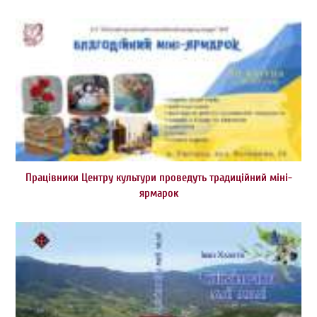
Працівники Центру культури проведуть традиційний міні-
ярмарок