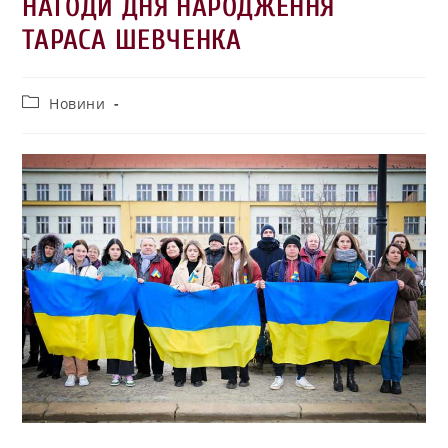
НАГОДИ ДНЯ НАРОДЖЕННЯ
ТАРАСА ШЕВЧЕНКА
Новини