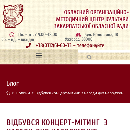
ОБЛАСНИЙ ОРГАНІЗАЦІЙНО-
МЕТОДИЧНИЙ ЦЕНТР КУЛЬТУРИ
ЗАКАРПАТСЬКОЇ ОБЛАСНОЇ РАДИ
Пн. – пт. / 9.00–18.00
вул. Волошина, 18
Сб. – нд. – вихідні
Ужгород, 88000
+38(0312)61-60-33 – телефонуйте
Блог
>
Новини
>
Відбувся концерт-мітинг з нагоди дня народження
ВІДБУВСЯ КОНЦЕРТ-МІТИНГ З