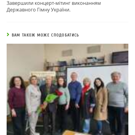
Завершили концерт-мітинг виконанням
Державного Гімну України.
ВАМ ТАКОЖ МОЖЕ СПОДОБАТИСЬ