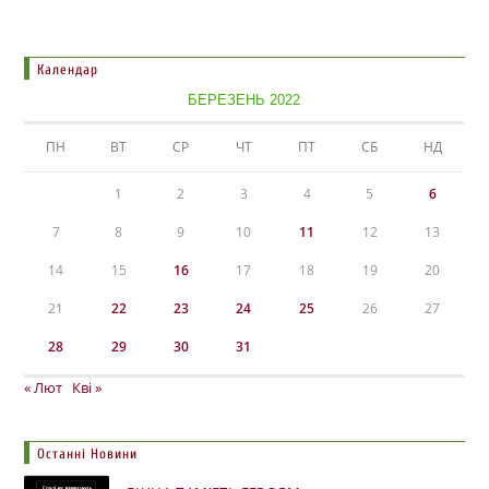
Календар
БЕРЕЗЕНЬ 2022
ПН
ВТ
СР
ЧТ
ПТ
СБ
НД
1
2
3
4
5
6
7
8
9
10
11
12
13
14
15
16
17
18
19
20
21
22
23
24
25
26
27
28
29
30
31
« Лют
Кві »
Останні Новини