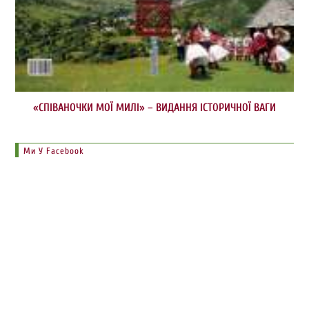
«СПІВАНОЧКИ МОЇ МИЛІ» – ВИДАННЯ ІСТОРИЧНОЇ ВАГИ
Ми У Facebook