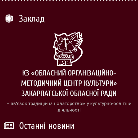
Заклад
КЗ «ОБЛАСНИЙ ОРГАНІЗАЦІЙНО-
МЕТОДИЧНИЙ ЦЕНТР КУЛЬТУРИ»
ЗАКАРПАТСЬКОЇ ОБЛАСНОЇ РАДИ
– зв’язок традицій із новаторством у культурно-освітній
діяльності
Останні новини