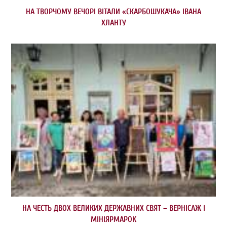
НА ТВОРЧОМУ ВЕЧОРІ ВІТАЛИ «СКАРБОШУКАЧА» ІВАНА
ХЛАНТУ
НА ЧЕСТЬ ДВОХ ВЕЛИКИХ ДЕРЖАВНИХ СВЯТ – ВЕРНІСАЖ І
МІНІЯРМАРОК