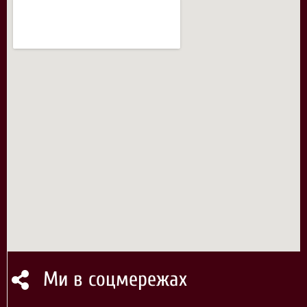
Ми в соцмережах