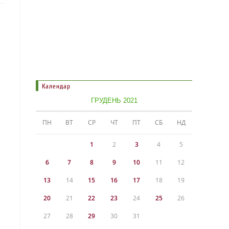
Календар
ГРУДЕНЬ 2021
ПН
ВТ
СР
ЧТ
ПТ
СБ
НД
1
2
3
4
5
6
7
8
9
10
11
12
13
14
15
16
17
18
19
20
21
22
23
24
25
26
27
28
29
30
31