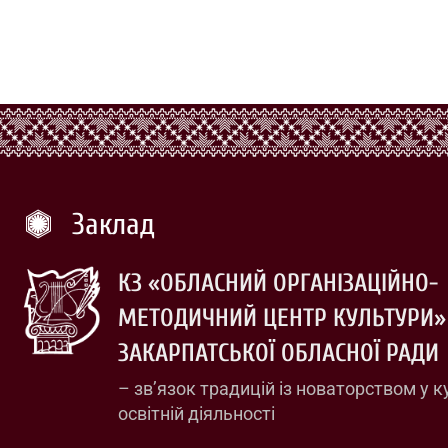
Заклад
КЗ «ОБЛАСНИЙ ОРГАНІЗАЦІЙНО-
МЕТОДИЧНИЙ ЦЕНТР КУЛЬТУРИ»
ЗАКАРПАТСЬКОЇ ОБЛАСНОЇ РАДИ
– зв’язок традицій із новаторством у к
освітній діяльності