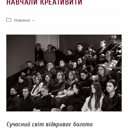
НАВЧАЛИ КРЕАТИВИТИ
Новини
Сучасний світ відкриває багато