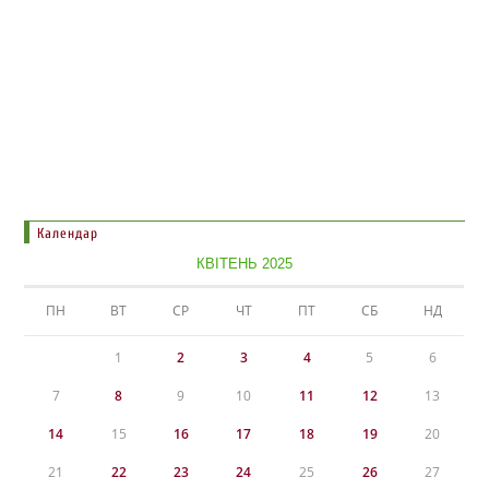
Календар
КВІТЕНЬ 2025
ПН
ВТ
СР
ЧТ
ПТ
СБ
НД
1
2
3
4
5
6
7
8
9
10
11
12
13
14
15
16
17
18
19
20
21
22
23
24
25
26
27