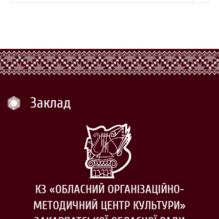
Заклад
КЗ «ОБЛАСНИЙ ОРГАНІЗАЦІЙНО-
МЕТОДИЧНИЙ ЦЕНТР КУЛЬТУРИ»