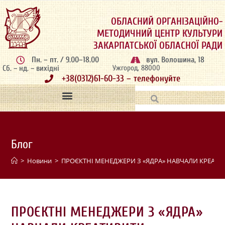
ОБЛАСНИЙ ОРГАНІЗАЦІЙНО-
МЕТОДИЧНИЙ ЦЕНТР КУЛЬТУРИ
ЗАКАРПАТСЬКОЇ ОБЛАСНОЇ РАДИ
Пн. – пт. / 9.00–18.00
вул. Волошина, 18
Сб. – нд. – вихідні
Ужгород, 88000
+38(0312)61-60-33 – телефонуйте
Блог
>
Новини
>
ПРОЄКТНІ МЕНЕДЖЕРИ З «ЯДРА» НАВЧАЛИ КРЕАТ
ПРОЄКТНІ МЕНЕДЖЕРИ З «ЯДРА»