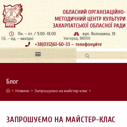
ОБЛАСНИЙ ОРГАНІЗАЦІЙНО-
МЕТОДИЧНИЙ ЦЕНТР КУЛЬТУРИ
ЗАКАРПАТСЬКОЇ ОБЛАСНОЇ РАДИ
Пн. – пт. / 9.00–18.00
вул. Волошина, 18
Сб. – нд. – вихідні
Ужгород, 88000
+38(0312)61-60-33 – телефонуйте
Блог
>
Новини
>
Запрошуємо на майстер-клас
>
ЗАПРОШУЄМО НА МАЙСТЕР-КЛАС