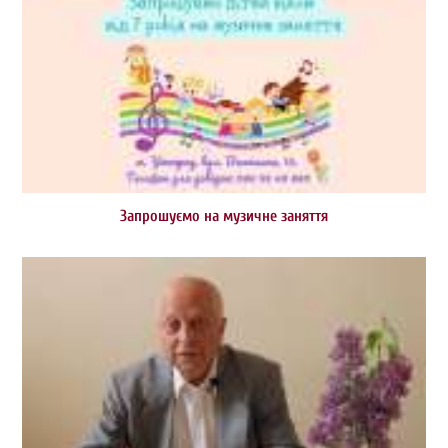
Запрошуємо на музичне заняття