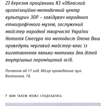
23 березня працівники КЗ «Обласний
організаційно-методичний центр
культури» ЗОР – завідувач народного
етнографічного музею, заслужений
майстер народної творчості України
Наталія Стегура та методист Олена Ваш
проведуть черговий майстер-клас із
виготовлення ляльки-мотанки для дітей
внутрішньо переміщений осіб.
Початок об 11 год. Місце проведення: вул.
Волошина, 18.
ВАМ ТАКОЖ МОЖЕ СПОДОБАТИСЬ