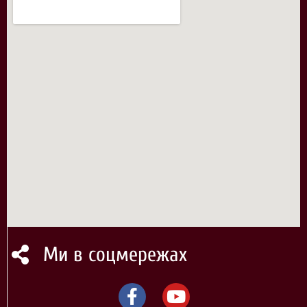
Ми в соцмережах