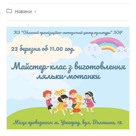
Новини