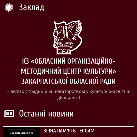
Заклад
КЗ «ОБЛАСНИЙ ОРГАНІЗАЦІЙНО-
МЕТОДИЧНИЙ ЦЕНТР КУЛЬТУРИ»
ЗАКАРПАТСЬКОЇ ОБЛАСНОЇ РАДИ
– зв’язок традицій із новаторством у культурно-освітній
діяльності
Останні новини
ВІЧНА ПАМ’ЯТЬ ГЕРОЯМ