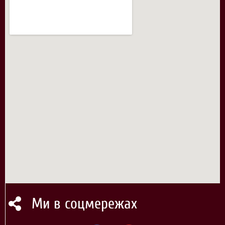
Ми в соцмережах