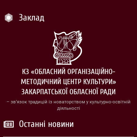
Заклад
КЗ «ОБЛАСНИЙ ОРГАНІЗАЦІЙНО-
МЕТОДИЧНИЙ ЦЕНТР КУЛЬТУРИ»
ЗАКАРПАТСЬКОЇ ОБЛАСНОЇ РАДИ
– зв’язок традицій із новаторством у культурно-освітній
діяльності
Останні новини