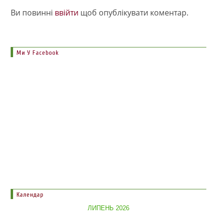
Ви повинні
ввійти
щоб опублікувати коментар.
Ми У Facebook
Календар
ЛИПЕНЬ 2026