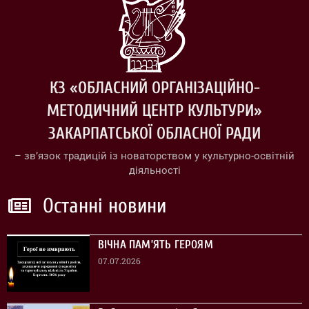
КЗ «ОБЛАСНИЙ ОРГАНІЗАЦІЙНО-
МЕТОДИЧНИЙ ЦЕНТР КУЛЬТУРИ»
ЗАКАРПАТСЬКОЇ ОБЛАСНОЇ РАДИ
– зв’язок традицій із новаторством у культурно-освітній
діяльності
Останні новини
ВІЧНА ПАМ’ЯТЬ ГЕРОЯМ
07.07.2026