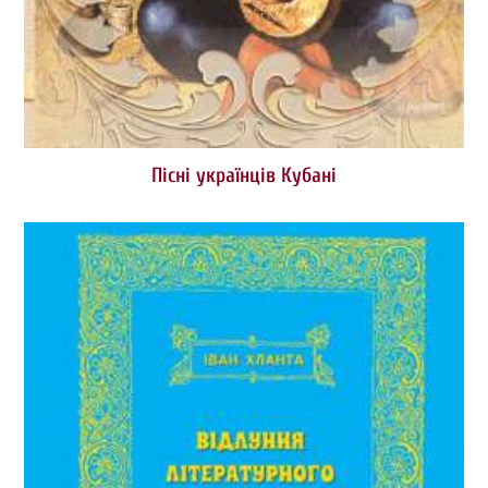
Пісні українців Кубані