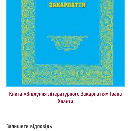
Книга «Відлуння літературного Закарпаття» Івана
Хланти
Залишити відповідь