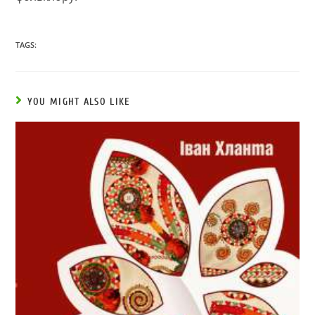
TAGS:
YOU MIGHT ALSO LIKE