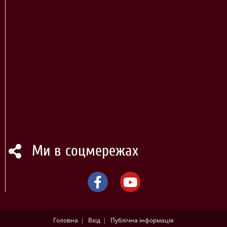
Ми в соцмережах
Головна
Вхід
Публічна інформація