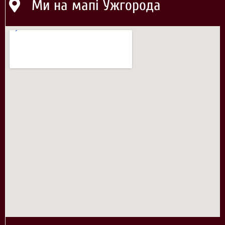
Ми на мапі Ужгорода