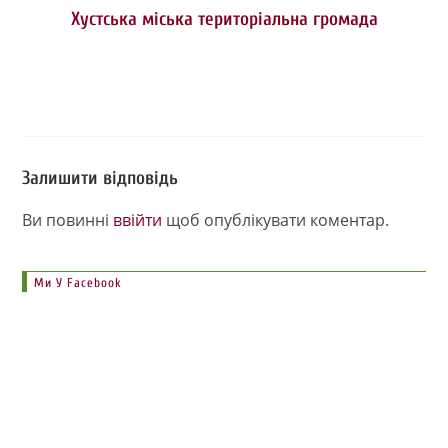
Хустська міська територіальна громада
Залишити відповідь
Ви повинні
ввійти
щоб опублікувати коментар.
Ми У Facebook