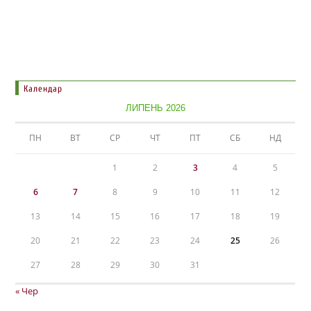
Календар
ЛИПЕНЬ 2026
ПН
ВТ
СР
ЧТ
ПТ
СБ
НД
1
2
3
4
5
6
7
8
9
10
11
12
13
14
15
16
17
18
19
20
21
22
23
24
25
26
27
28
29
30
31
« Чер