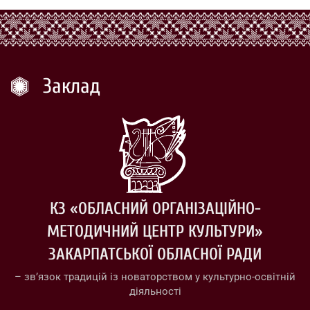
Заклад
КЗ «ОБЛАСНИЙ ОРГАНІЗАЦІЙНО-
МЕТОДИЧНИЙ ЦЕНТР КУЛЬТУРИ»
ЗАКАРПАТСЬКОЇ ОБЛАСНОЇ РАДИ
– зв’язок традицій із новаторством у культурно-освітній
діяльності