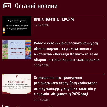
Останні новини
ВІЧНА ПАМ’ЯТЬ ГЕРОЯМ
07.07.2026
Роботи учасників обласного конкурсу
образотворчого та декоративного
мистецтва «Легенди Карпат» на тему
«Барви та краса Карпатських вершин»
06.07.2026
Оголошення про проведення
регіонального етапу Всеукраїнського
огляду-конкурсу клубних закладів у
сільській місцевості у 2026 році
03.07.2026