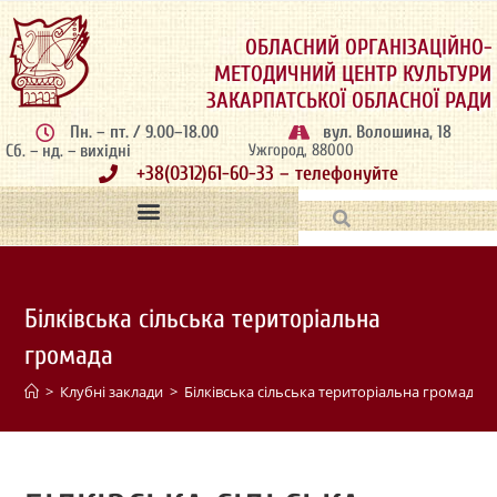
ОБЛАСНИЙ ОРГАНІЗАЦІЙНО-
МЕТОДИЧНИЙ ЦЕНТР КУЛЬТУРИ
ЗАКАРПАТСЬКОЇ ОБЛАСНОЇ РАДИ
Пн. – пт. / 9.00–18.00
вул. Волошина, 18
Сб. – нд. – вихідні
Ужгород, 88000
+38(0312)61-60-33 – телефонуйте
Білківська сільська територіальна
громада
>
Клубні заклади
>
Білківська сільська територіальна громада