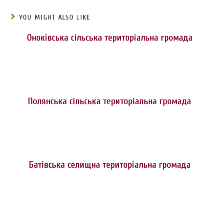
YOU MIGHT ALSO LIKE
Оноківська сільська територіальна громада
Полянська сільська територіальна громада
Батівська селищна територіальна громада