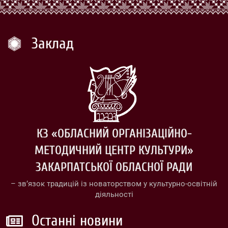
Заклад
КЗ «ОБЛАСНИЙ ОРГАНІЗАЦІЙНО-
МЕТОДИЧНИЙ ЦЕНТР КУЛЬТУРИ»
ЗАКАРПАТСЬКОЇ ОБЛАСНОЇ РАДИ
– зв’язок традицій із новаторством у культурно-освітній
діяльності
Останні новини