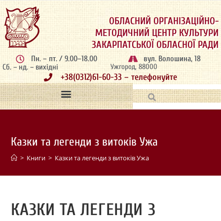
ОБЛАСНИЙ ОРГАНІЗАЦІЙНО-
МЕТОДИЧНИЙ ЦЕНТР КУЛЬТУРИ
ЗАКАРПАТСЬКОЇ ОБЛАСНОЇ РАДИ
Пн. – пт. / 9.00–18.00
вул. Волошина, 18
Сб. – нд. – вихідні
Ужгород, 88000
+38(0312)61-60-33 – телефонуйте
Казки та легенди з витоків Ужа
>
Книги
>
Казки та легенди з витоків Ужа
КАЗКИ ТА ЛЕГЕНДИ З