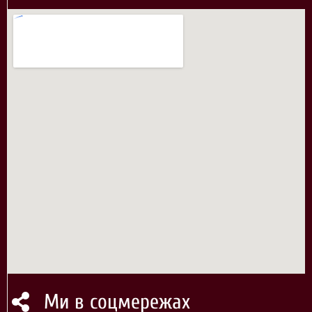
Ми в соцмережах