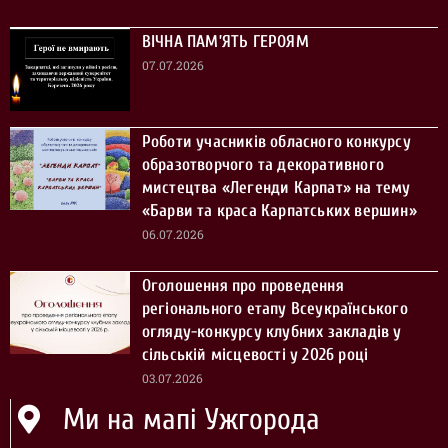
ВІЧНА ПАМ’ЯТЬ ГЕРОЯМ
07.07.2026
Роботи учасників обласного конкурсу
образотворчого та декоративного
мистецтва «Легенди Карпат» на тему
«Барви та краса Карпатських вершин»
06.07.2026
Оголошення про проведення
регіонального етапу Всеукраїнського
огляду-конкурсу клубних закладів у
сільській місцевості у 2026 році
03.07.2026
Ми на мапі Ужгорода