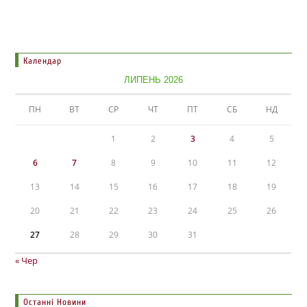
Календар
ЛИПЕНЬ 2026
ПН
ВТ
СР
ЧТ
ПТ
СБ
НД
1
2
3
4
5
6
7
8
9
10
11
12
13
14
15
16
17
18
19
20
21
22
23
24
25
26
27
28
29
30
31
« Чер
Останні Новини