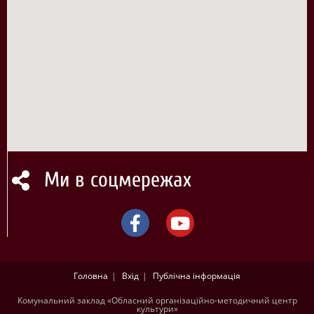
Ми в соцмережах
Головна
Вхід
Публічна інформація
Комунальний заклад «Обласний організаційно-методичний центр
культури»