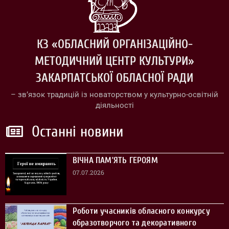
КЗ «ОБЛАСНИЙ ОРГАНІЗАЦІЙНО-
МЕТОДИЧНИЙ ЦЕНТР КУЛЬТУРИ»
ЗАКАРПАТСЬКОЇ ОБЛАСНОЇ РАДИ
– зв’язок традицій із новаторством у культурно-освітній
діяльності
Останні новини
ВІЧНА ПАМ’ЯТЬ ГЕРОЯМ
07.07.2026
Роботи учасників обласного конкурсу
образотворчого та декоративного