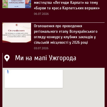
мистецтва «Легенди Карпат» на тему
«Барви та краса Карпатських вершин»
06.07.2026
Оголошення про проведення
регіонального етапу Всеукраїнського
огляду-конкурсу клубних закладів у
сільській місцевості у 2026 році
03.07.2026
Ми на мапі Ужгорода