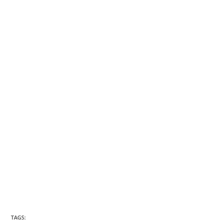
TAGS: