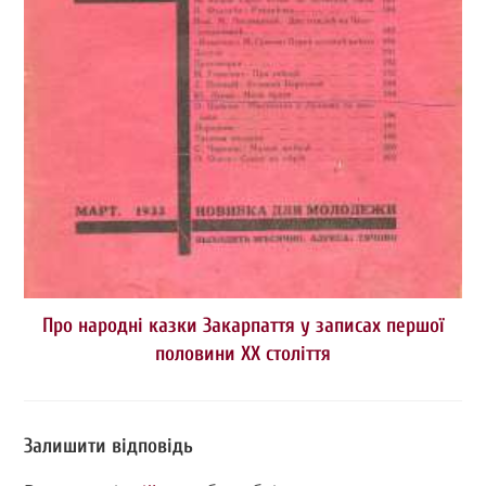
Про народні казки Закарпаття у записах першої
половини ХХ століття
Залишити відповідь