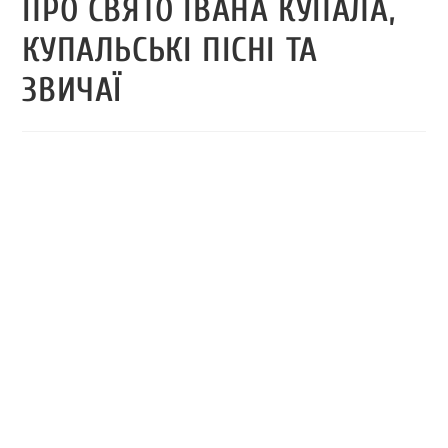
ПРО СВЯТО ІВАНА КУПАЛА,
КУПАЛЬСЬКІ ПІСНІ ТА
ЗВИЧАЇ