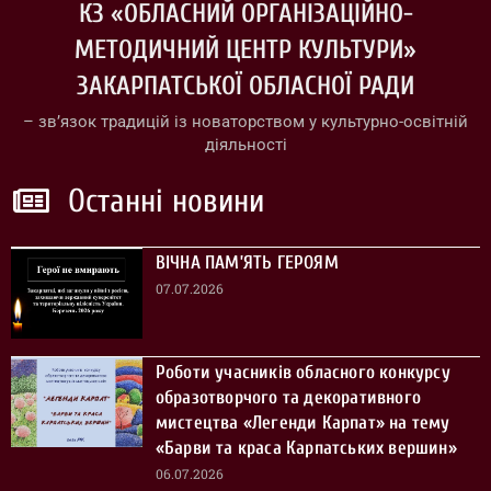
КЗ «ОБЛАСНИЙ ОРГАНІЗАЦІЙНО-
МЕТОДИЧНИЙ ЦЕНТР КУЛЬТУРИ»
ЗАКАРПАТСЬКОЇ ОБЛАСНОЇ РАДИ
– зв’язок традицій із новаторством у культурно-освітній
діяльності
Останні новини
ВІЧНА ПАМ’ЯТЬ ГЕРОЯМ
07.07.2026
Роботи учасників обласного конкурсу
образотворчого та декоративного
мистецтва «Легенди Карпат» на тему
«Барви та краса Карпатських вершин»
06.07.2026