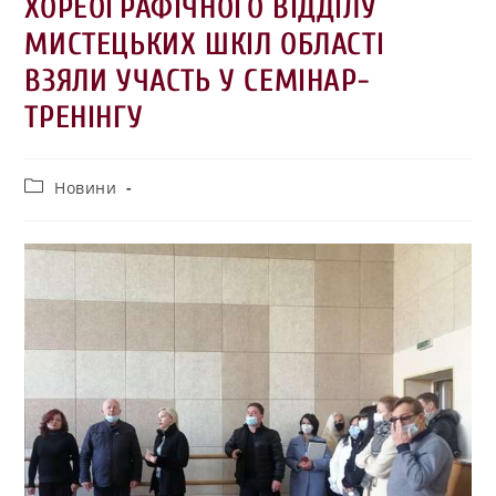
ХОРЕОГРАФІЧНОГО ВІДДІЛУ
МИСТЕЦЬКИХ ШКІЛ ОБЛАСТІ
ВЗЯЛИ УЧАСТЬ У СЕМІНАР-
ТРЕНІНГУ
Новини