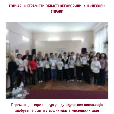
ГОНЧАРІ Й КЕРАМІСТИ ОБЛАСТІ ОБГОВОРИЛИ ЇХНІ «ЦЕХОВІ»
СПРАВИ
Переможці ІІ туру конкурсу індивідуальних виконавців
здобувачів освіти старших класів мистецьких шкіл