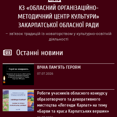
КЗ «ОБЛАСНИЙ ОРГАНІЗАЦІЙНО-
МЕТОДИЧНИЙ ЦЕНТР КУЛЬТУРИ»
ЗАКАРПАТСЬКОЇ ОБЛАСНОЇ РАДИ
– зв’язок традицій із новаторством у культурно-освітній
діяльності
Останні новини
ВІЧНА ПАМ’ЯТЬ ГЕРОЯМ
07.07.2026
Роботи учасників обласного конкурсу
образотворчого та декоративного
мистецтва «Легенди Карпат» на тему
«Барви та краса Карпатських вершин»