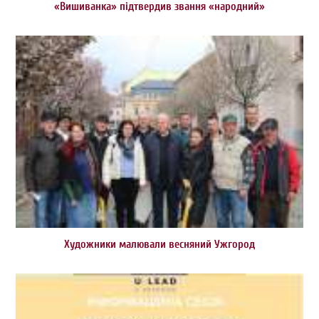
«Вишиванка» підтвердив звання «народний»
Художники малювали весняний Ужгород