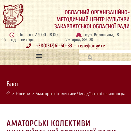
ОБЛАСНИЙ ОРГАНІЗАЦІЙНО-
МЕТОДИЧНИЙ ЦЕНТР КУЛЬТУРИ
ЗАКАРПАТСЬКОЇ ОБЛАСНОЇ РАДИ
Пн. – пт. / 9.00–18.00
вул. Волошина, 18
Сб. – нд. – вихідні
Ужгород, 88000
+38(0312)61-60-33 – телефонуйте
Блог
>
Новини
>
Аматорські колективи Чинадіївської селищної ради
АМАТОРСЬКІ КОЛЕКТИВИ