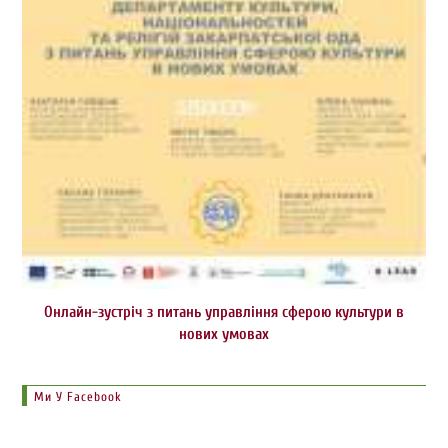
Онлайн-зустріч з питань управління сферою культури в
нових умовах
Ми У Facebook