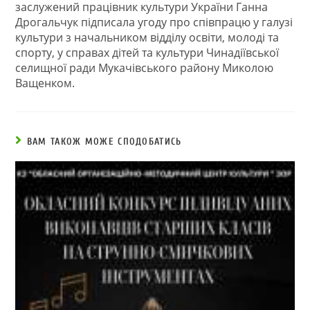
заслужений працівник культури України Ганна
Дрогальчук підписала угоду про співпрацю у галузі
культури з начальником відділу освіти, молоді та
спорту, у справах дітей та культури Чинадіївської
селищної ради Мукачівського району Миколою
Ващенком.
ВАМ ТАКОЖ МОЖЕ СПОДОБАТИСЬ