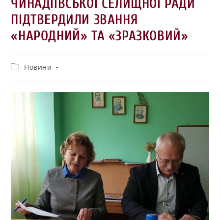
ЧИНАДІЇВСЬКОЇ СЕЛИЩНОЇ РАДИ
ПІДТВЕРДИЛИ ЗВАННЯ
«НАРОДНИЙ» ТА «ЗРАЗКОВИЙ»
Новини