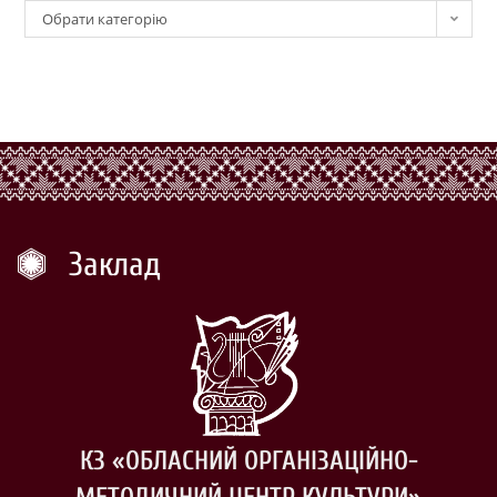
Обрати категорію
Заклад
КЗ «ОБЛАСНИЙ ОРГАНІЗАЦІЙНО-