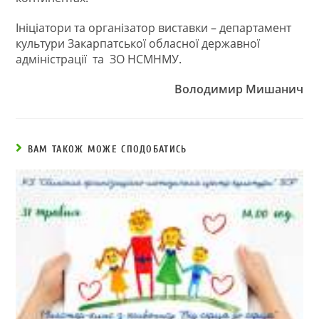
Ініціатори та організатор виставки – департамент
культури Закарпатської обласної державної
адміністрації та ЗО НСМНМУ.
Володимир Мишанич
ВАМ ТАКОЖ МОЖЕ СПОДОБАТИСЬ