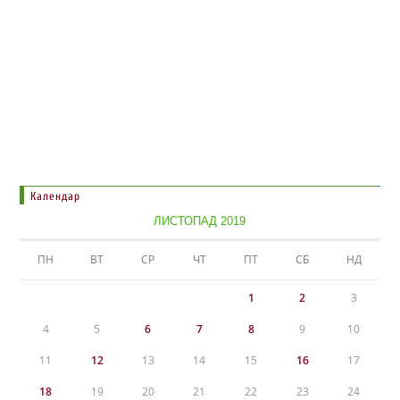
Календар
ЛИСТОПАД 2019
ПН
ВТ
СР
ЧТ
ПТ
СБ
НД
1
2
3
4
5
6
7
8
9
10
11
12
13
14
15
16
17
18
19
20
21
22
23
24