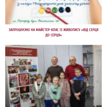
ЗАПРОШУЄМО НА МАЙСТЕР-КЛАС ІЗ ЖИВОПИСУ «ВІД СЕРЦЯ
ДО СЕРЦЯ»