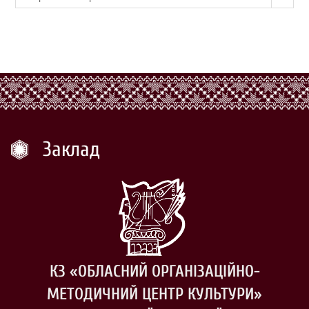
Заклад
КЗ «ОБЛАСНИЙ ОРГАНІЗАЦІЙНО-
МЕТОДИЧНИЙ ЦЕНТР КУЛЬТУРИ»