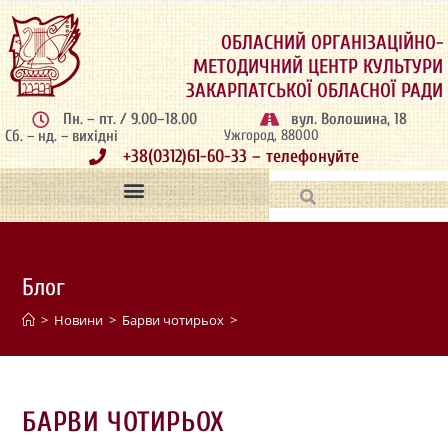
ОБЛАСНИЙ ОРГАНІЗАЦІЙНО-
МЕТОДИЧНИЙ ЦЕНТР КУЛЬТУРИ
ЗАКАРПАТСЬКОЇ ОБЛАСНОЇ РАДИ
Пн. – пт. / 9.00–18.00
вул. Волошина, 18
Сб. – нд. – вихідні
Ужгород, 88000
+38(0312)61-60-33 – телефонуйте
Блог
>
Новини
>
Барви чотирьох
>
БАРВИ ЧОТИРЬОХ