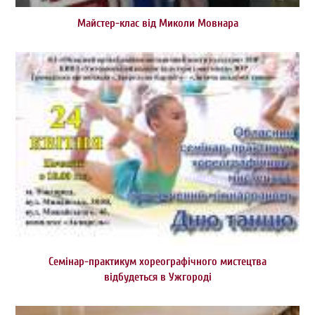
Майстер-клас від Миколи Мовнара
Семінар-практикум хореографічного мистецтва
відбудеться в Ужгороді