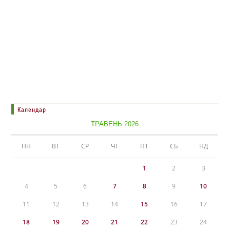
Календар
ТРАВЕНЬ 2026
ПН
ВТ
СР
ЧТ
ПТ
СБ
НД
1
2
3
4
5
6
7
8
9
10
11
12
13
14
15
16
17
18
19
20
21
22
23
24