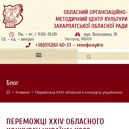
ОБЛАСНИЙ ОРГАНІЗАЦІЙНО-
МЕТОДИЧНИЙ ЦЕНТР КУЛЬТУРИ
ЗАКАРПАТСЬКОЇ ОБЛАСНОЇ РАДИ
Пн. – пт. / 9.00–18.00
вул. Волошина, 18
Сб. – нд. – вихідні
Ужгород, 88000
+38(0312)61-60-33 – телефонуйте
Блог
>
Новини
>
Переможці ХХІV обласного конкурсу українського х
ПЕРЕМОЖЦІ ХХІV ОБЛАСНОГО