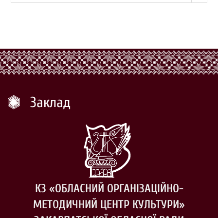
Заклад
КЗ «ОБЛАСНИЙ ОРГАНІЗАЦІЙНО-
МЕТОДИЧНИЙ ЦЕНТР КУЛЬТУРИ»