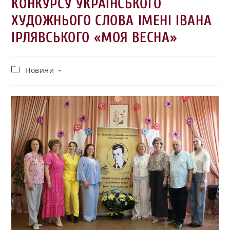
КОНКУРСУ УКРАЇНСЬКОГО
ХУДОЖНЬОГО СЛОВА ІМЕНІ ІВАНА
ІРЛЯВСЬКОГО «МОЯ ВЕСНА»
Новини