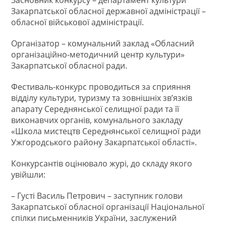
Закарпатської обласної державної адміністрації –
обласної військової адміністрації.
Організатор – комунальний заклад «Обласний
організаційно-методичний центр культури»
Закарпатської обласної ради.
Фестиваль-конкурс проводиться за сприяння
відділу культури, туризму та зовнішніх зв’язків
апарату Середнянської селищної ради та її
виконавчих органів, комунального закладу
«Школа мистецтв Середнянської селищної ради
Ужгородського району Закарпатської області».
Конкурсантів оцінювало журі, до складу якого
увійшли:
– Густі Василь Петрович – заступник голови
Закарпатської обласної організації Національної
спілки письменників України, заслужений