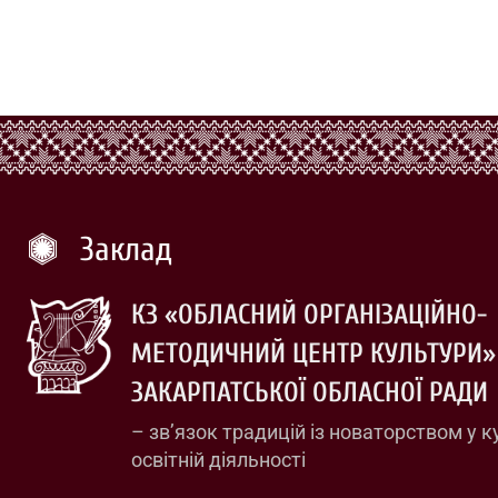
Заклад
КЗ «ОБЛАСНИЙ ОРГАНІЗАЦІЙНО-
МЕТОДИЧНИЙ ЦЕНТР КУЛЬТУРИ»
ЗАКАРПАТСЬКОЇ ОБЛАСНОЇ РАДИ
– зв’язок традицій із новаторством у к
освітній діяльності