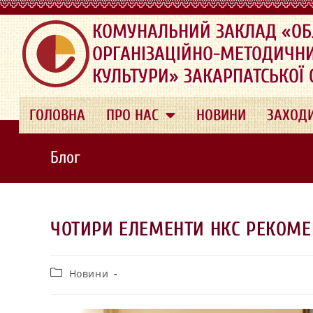
.
КОМУНАЛЬНИЙ ЗАКЛАД «ОБ
ОРГАНІЗАЦІЙНО-МЕТОДИЧН
КУЛЬТУРИ» ЗАКАРПАТСЬКОЇ
ГОЛОВНА
ПРО НАС
НОВИНИ
ЗАХОД
Блог
ЧОТИРИ ЕЛЕМЕНТИ НКС РЕКОМЕ
Новини