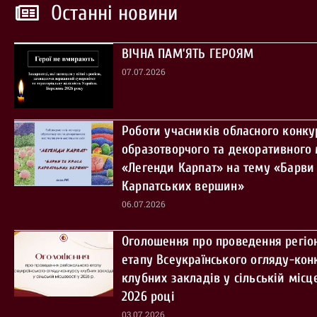
Останні новини
ВІЧНА ПАМ’ЯТЬ ГЕРОЯМ
07.07.2026
Роботи учасників обласного конку
образотворчого та декоративного
«Легенди Карпат» на тему «Барви 
Карпатських вершин»
06.07.2026
Оголошення про проведення регіо
етапу Всеукраїнського огляду-кон
клубних закладів у сільській місце
2026 році
03.07.2026