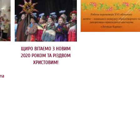
ЩИРО ВІТАЄМО З НОВИМ
2020 РОКОМ ТА РІЗДВОМ
ХРИСТОВИМ!
 та