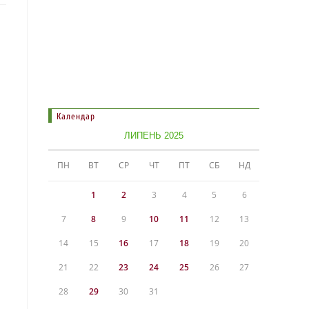
Календар
ЛИПЕНЬ 2025
ПН
ВТ
СР
ЧТ
ПТ
СБ
НД
1
2
3
4
5
6
7
8
9
10
11
12
13
14
15
16
17
18
19
20
21
22
23
24
25
26
27
28
29
30
31