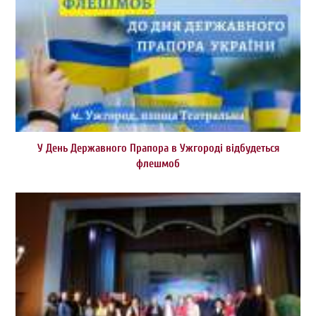
У День Державного Прапора в Ужгороді відбудеться
флешмоб