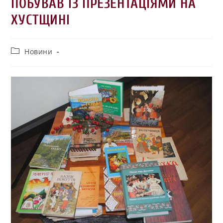
ПОБУВАВ ІЗ ПРЕЗЕНТАЦІЯМИ НА
ХУСТЩИНІ
Новини