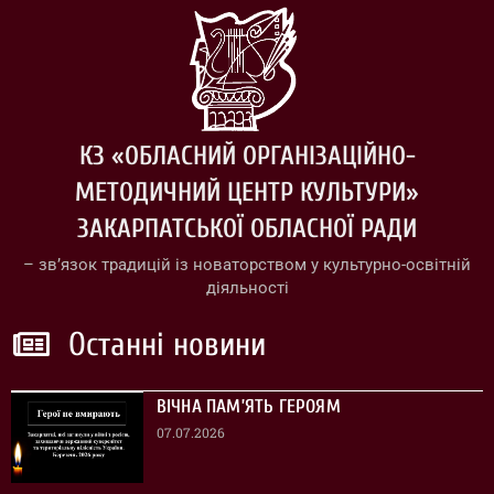
КЗ «ОБЛАСНИЙ ОРГАНІЗАЦІЙНО-
МЕТОДИЧНИЙ ЦЕНТР КУЛЬТУРИ»
ЗАКАРПАТСЬКОЇ ОБЛАСНОЇ РАДИ
– зв’язок традицій із новаторством у культурно-освітній
діяльності
Останні новини
ВІЧНА ПАМ’ЯТЬ ГЕРОЯМ
07.07.2026