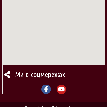
Ми в соцмережах