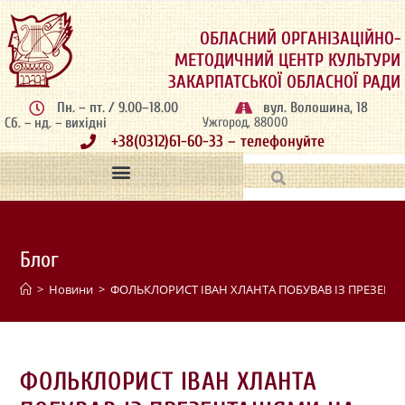
ОБЛАСНИЙ ОРГАНІЗАЦІЙНО-
МЕТОДИЧНИЙ ЦЕНТР КУЛЬТУРИ
ЗАКАРПАТСЬКОЇ ОБЛАСНОЇ РАДИ
Пн. – пт. / 9.00–18.00
вул. Волошина, 18
Сб. – нд. – вихідні
Ужгород, 88000
+38(0312)61-60-33 – телефонуйте
Блог
>
Новини
>
ФОЛЬКЛОРИСТ ІВАН ХЛАНТА ПОБУВАВ ІЗ ПРЕЗЕНТ
ФОЛЬКЛОРИСТ ІВАН ХЛАНТА