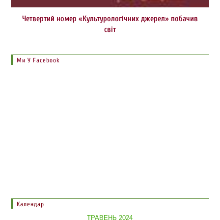
Четвертий номер «Культурологічних джерел» побачив
світ
Ми У Facebook
Календар
ТРАВЕНЬ 2024