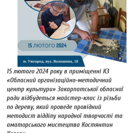
15 лютого 2024 року в приміщенні КЗ
«Обласний організаційно-методичний
центр культури» Закарпатської обласної
ради відбудеться майстер-клас із різьби
по дереву, який проведе провідний
методист відділу народної творчості та
аматорського мистецтва Костянтин