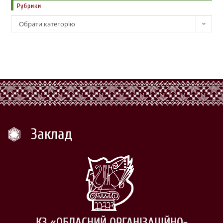
Рубрики
Обрати категорію
Заклад
КЗ «ОБЛАСНИЙ ОРГАНІЗАЦІЙНО-