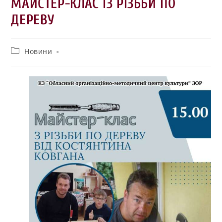
МАЙСТЕР-КЛАС ІЗ РІЗЬБИ ПО
ДЕРЕВУ
Новини