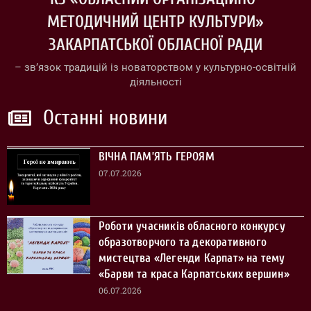
МЕТОДИЧНИЙ ЦЕНТР КУЛЬТУРИ»
ЗАКАРПАТСЬКОЇ ОБЛАСНОЇ РАДИ
– зв’язок традицій із новаторством у культурно-освітній
діяльності
Останні новини
ВІЧНА ПАМ’ЯТЬ ГЕРОЯМ
07.07.2026
Роботи учасників обласного конкурсу
образотворчого та декоративного
мистецтва «Легенди Карпат» на тему
«Барви та краса Карпатських вершин»
06.07.2026