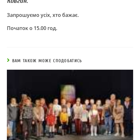
Ковган.
Запрошуємо усіх, хто бажає.
Початок о 15.00 год.
ВАМ ТАКОЖ МОЖЕ СПОДОБАТИСЬ