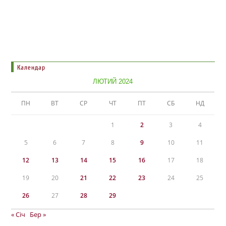
Календар
ЛЮТИЙ 2024
ПН
ВТ
СР
ЧТ
ПТ
СБ
НД
1
2
3
4
5
6
7
8
9
10
11
12
13
14
15
16
17
18
19
20
21
22
23
24
25
26
27
28
29
« Січ
Бер »