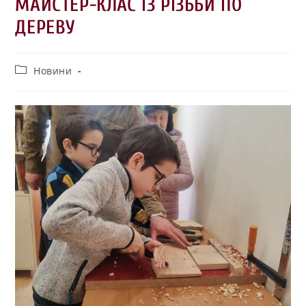
МАЙСТЕР-КЛАС ІЗ РІЗЬБИ ПО
ДЕРЕВУ
Новини