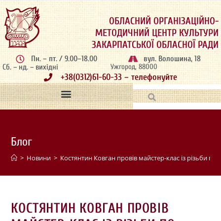
ОБЛАСНИЙ ОРГАНІЗАЦІЙНО-
МЕТОДИЧНИЙ ЦЕНТР КУЛЬТУРИ
ЗАКАРПАТСЬКОЇ ОБЛАСНОЇ РАДИ
Пн. – пт. / 9.00–18.00
вул. Волошина, 18
Сб. – нд. – вихідні
Ужгород, 88000
+38(0312)61-60-33 – телефонуйте
Блог
>
Новини
>
Костянтин Ковган провів майстер-клас із різьби по 
КОСТЯНТИН КОВГАН ПРОВІВ