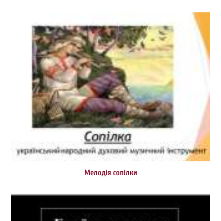
Мелодія сопілки