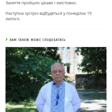
Заняття пройшло цікаво і змістовно.
Наступна зустріч відбудеться у понеділок 19
лютого.
ВАМ ТАКОЖ МОЖЕ СПОДОБАТИСЬ