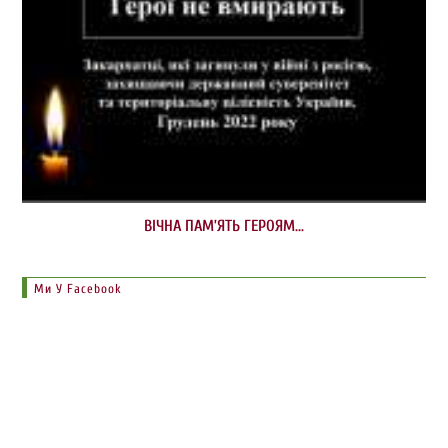
ВІЧНА ПАМ’ЯТЬ ГЕРОЯМ…
Ми У Facebook