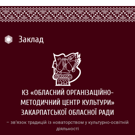
Заклад
КЗ «ОБЛАСНИЙ ОРГАНІЗАЦІЙНО-
МЕТОДИЧНИЙ ЦЕНТР КУЛЬТУРИ»
ЗАКАРПАТСЬКОЇ ОБЛАСНОЇ РАДИ
– зв’язок традицій із новаторством у культурно-освітній
діяльності